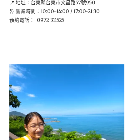
📍 地址：台東縣台東市文昌路57號950
⏰ 營業時間：10:00~14:00 / 17:00~21:30
預約電話：: 0972-311525