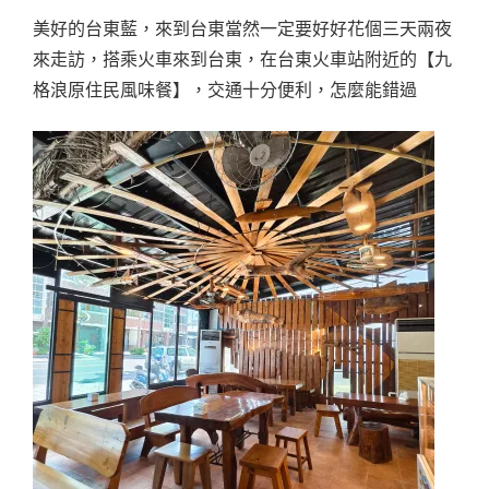
美好的台東藍，來到台東當然一定要好好花個三天兩夜
來走訪，搭乘火車來到台東，在台東火車站附近的【九
格浪原住民風味餐】，交通十分便利，怎麼能錯過