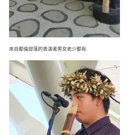
來自都倫部落的表演者男女老少都有