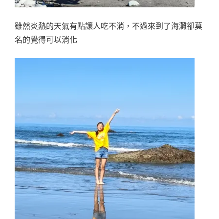
雖然炎熱的天氣有點讓人吃不消，不過來到了海灘卻莫
名的覺得可以消化