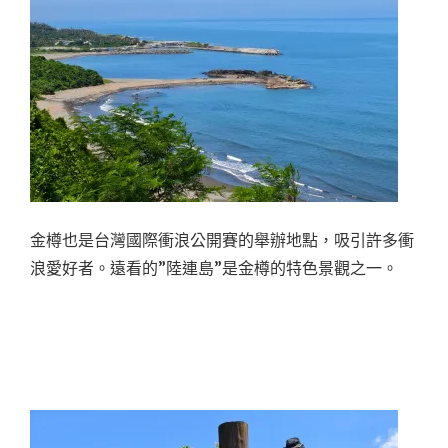
金樽也是台灣國際衝浪公開賽的舉辦地點，吸引許多衝
浪愛好者。遠看的”陸連島”是金樽的特色景觀之一。