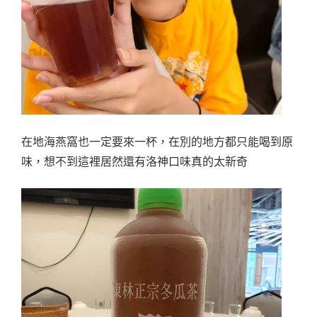
在地海燕窩也一定要來一杯，在別的地方都只能喝到原
味，想不到這裡居然還有洛神口味真的太新奇