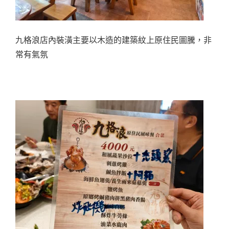
九格浪店內裝潢主要以木造的建築紋上原住民圖騰，非
常有氣氛