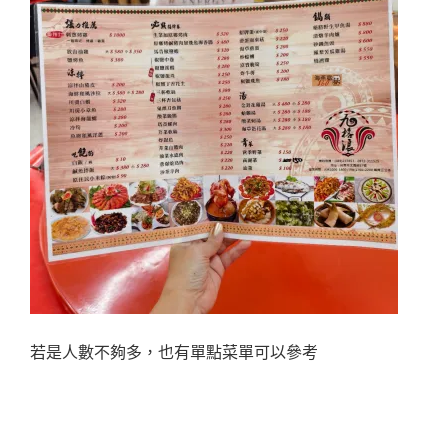
若是人數不夠多，也有單點菜單可以參考