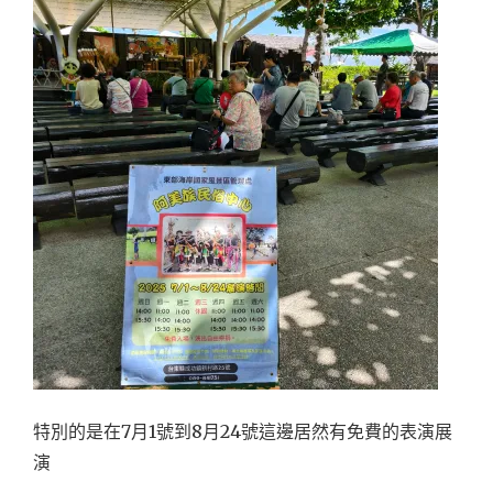
特別的是在7月1號到8月24號這邊居然有免費的表演展
演