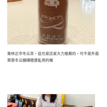
東林正宗冬瓜茶，這也是店家大力推薦的，可不是外面
買買冬瓜糖磚隨便亂用的喔