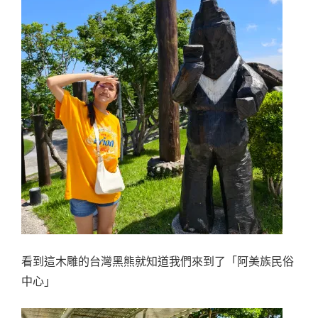
看到這木雕的台灣黑熊就知道我們來到了「阿美族民俗
中心」