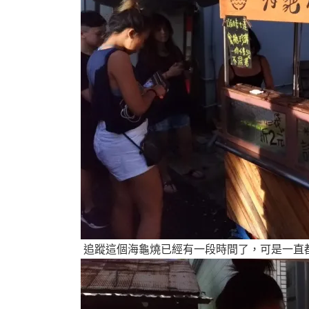
追蹤這個海龜燒已經有一段時間了，可是一直