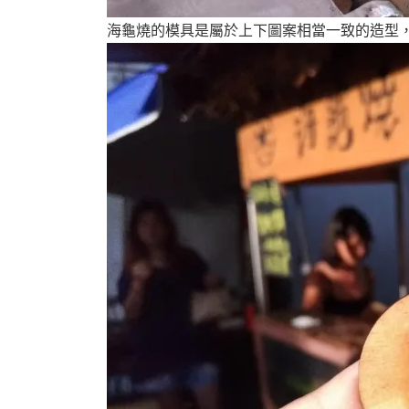
海龜燒的模具是屬於上下圖案相當一致的造型