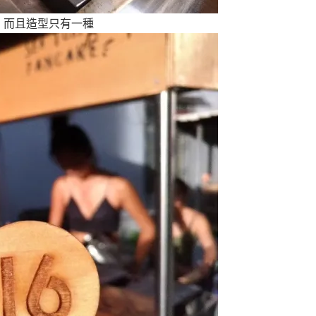
，而且造型只有一種