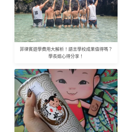
菲律賓遊學費用大解析！語言學校成果值得嗎？
學長姐心得分享！