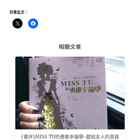
分享此文：
相關文章
(書評)MISS TU的勇敢幸福學~獻給女人的真我