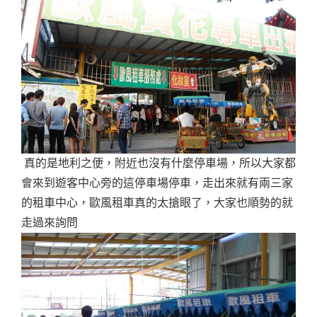
真的是地利之便，附近也沒有什麼停車場，所以大家都
會來到遊客中心旁的這停車場停車，走出來就有兩三家
的租車中心，歐風租車真的太搶眼了，大家也順勢的就
走過來詢問