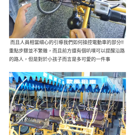
而且人員相當細心的引導我們如何操控電動車的部分!!
重點步驟並不繁雜，而且前方還有個叭噗可以提醒沿路
的路人，但是對於小孩子而言是多可愛的一件事