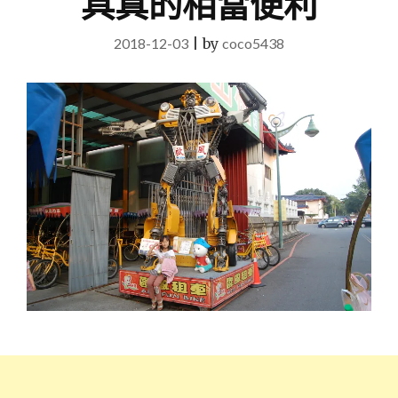
具真的相當便利
2018-12-03
|
by
coco5438