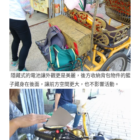
隱藏式的電池讓外觀更是美麗，後方收納背包物件的籃
子藏身在後面，讓前方空間更大，也不影響活動。