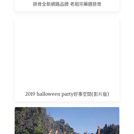
排骨全新網路品牌 老祖宗藥膳排骨
2019 halloween party好事空間(影片版)