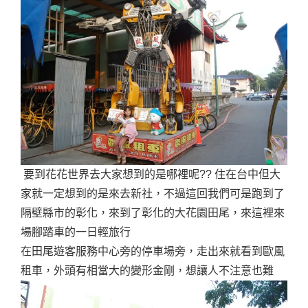
要到花花世界去大家想到的是哪裡呢?? 住在台中但大
家就一定想到的是來去新社，不過這回我們可是跑到了
隔壁縣市的彰化，來到了彰化的大花園田尾，來這裡來
場腳踏車的一日輕旅行
在田尾遊客服務中心旁的停車場旁，走出來就看到歐風
租車，外頭有相當大的變形金剛，想讓人不注意也難