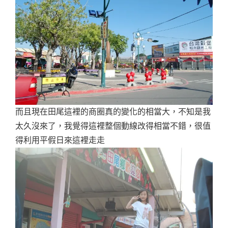
而且現在田尾這裡的商圈真的變化的相當大，不知是我
太久沒來了，我覺得這裡整個動線改得相當不錯，很值
得利用平假日來這裡走走