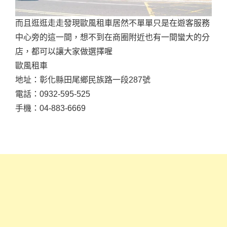
而且逛逛走走發現歐風租車居然不單單只是在遊客服務
中心旁的這一間，想不到在商圈附近也有一間蠻大的分
店，都可以讓大家做選擇喔
歐風租車
地址：彰化縣田尾鄉民族路一段287號
電話：0932-595-525
手機：04-883-6669