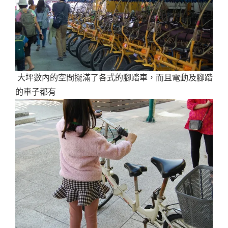
大坪數內的空間擺滿了各式的腳踏車，而且電動及腳踏
的車子都有