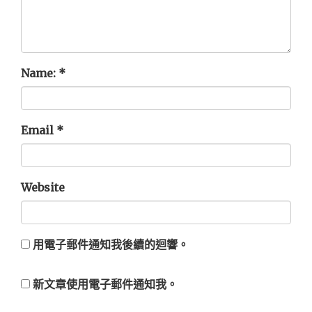
Name:
*
Email
*
Website
用電子郵件通知我後續的迴響。
新文章使用電子郵件通知我。