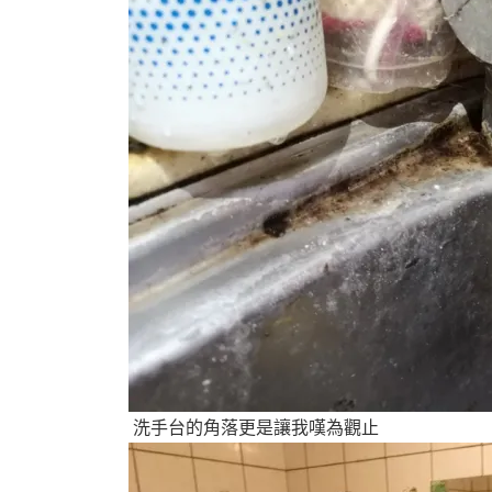
洗手台的角落更是讓我嘆為觀止