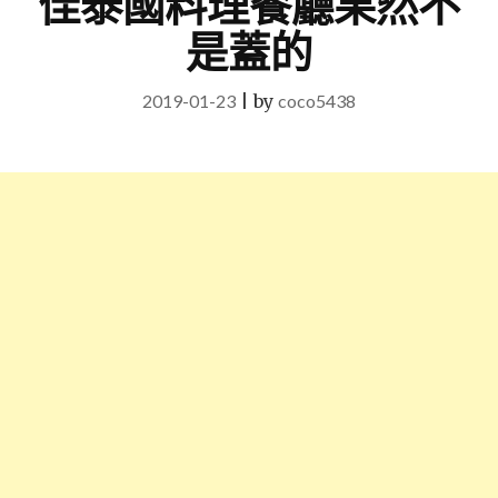
佳泰國料理餐廳果然不
是蓋的
2019-01-23
|
by
coco5438