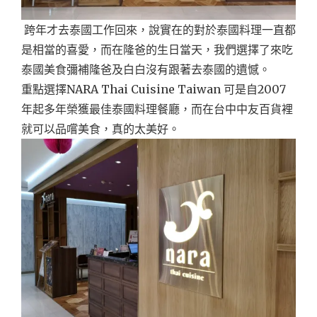
跨年才去泰國工作回來，說實在的對於泰國料理一直都
是相當的喜愛，而在隆爸的生日當天，我們選擇了來吃
泰國美食彌補隆爸及白白沒有跟著去泰國的遺憾。
重點選擇NARA Thai Cuisine Taiwan 可是自2007
年起多年榮獲最佳泰國料理餐廳，而在台中中友百貨裡
就可以品嚐美食，真的太美好。