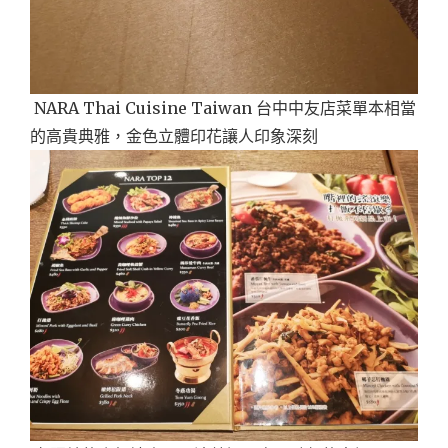
NARA Thai Cuisine Taiwan 台中中友店菜
單本相當
的高貴典雅，金色立體印花讓人印象深刻