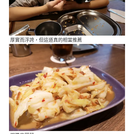
厚實而浮誇，但這道真的相當推薦