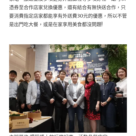
憑券至合作店家兌換優惠，還有結合有無快送合作，只
要消費指定店家都能享有外送費30元的優惠，所以不管
是出門吃大餐，或是在家享用美食都沒問題!