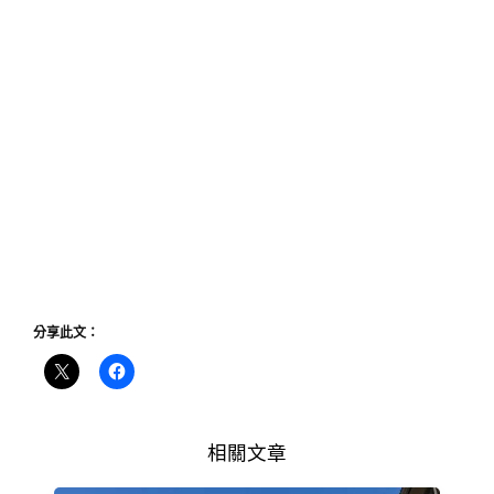
分享此文：
相關文章