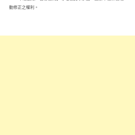
動修正之權利。