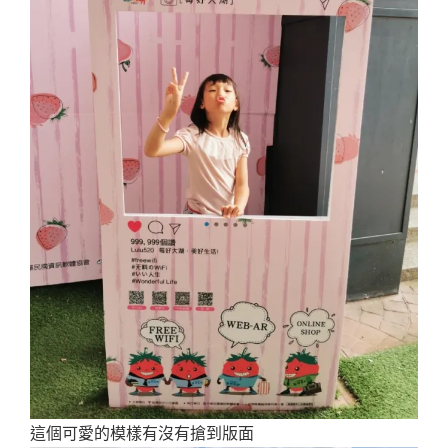
這個可愛的模樣有沒有搶到版面