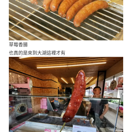
草莓香腸
也真的是來到大湖這裡才有