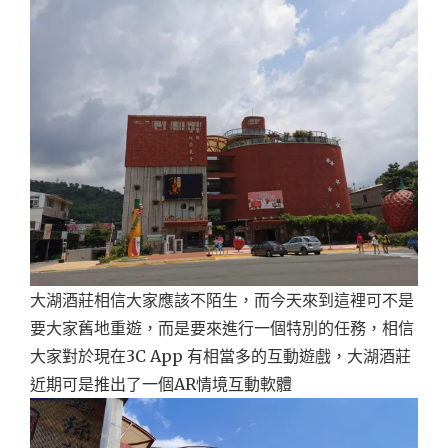
大湖酒莊相信大家應該不陌生，而今天來到這裡可不是
要大家舊地重遊，而是要來進行一個特別的任務，相信
大家對於現在3C App 有相當多的互動遊戲，大湖酒莊
近期可是推出了一個AR情境互動軟體