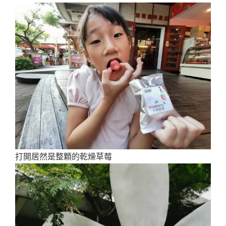
打開居然是整顆的乾燥草莓