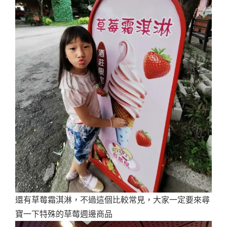
還有草莓霜淇淋，不過這個比較常見，大家一定要來尋
寶一下特殊的草莓週邊商品