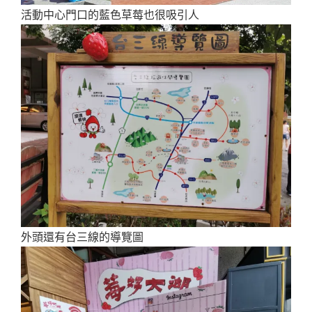
活動中心門口的藍色草莓也很吸引人
外頭還有台三線的導覽圖