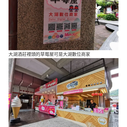
大湖酒莊裡頭的草莓屋可是大湖數位商家