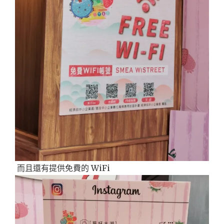
而且還有提供免費的 WiFi