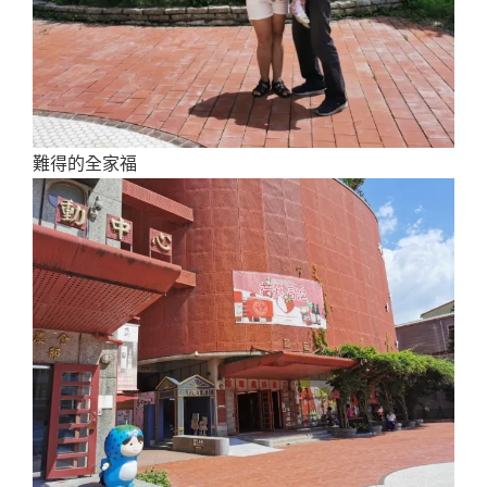
難得的全家福