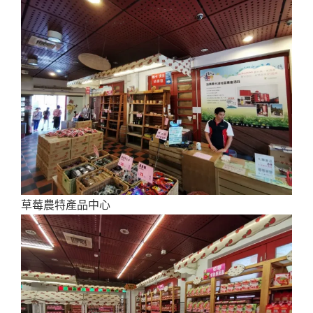
草莓農特產品中心