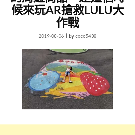
候來玩AR搶救LULU大
作戰
2019-08-06
|
by
coco5438