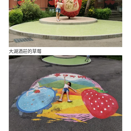
大湖酒莊的草莓