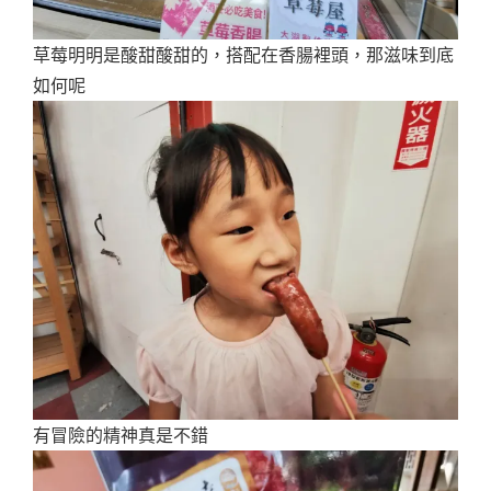
草莓明明是酸甜酸甜的，搭配在香腸裡頭，那滋味到底
如何呢
有冒險的精神真是不錯