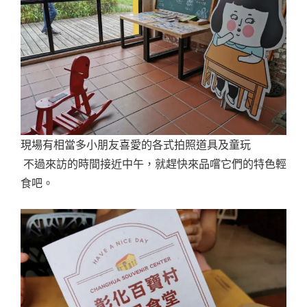
現場有相當多小朋友喜愛的各式拍照道具及童玩
不過來訪的時間接近中午，就趕快來品嚐它們的特色輕
食吧。