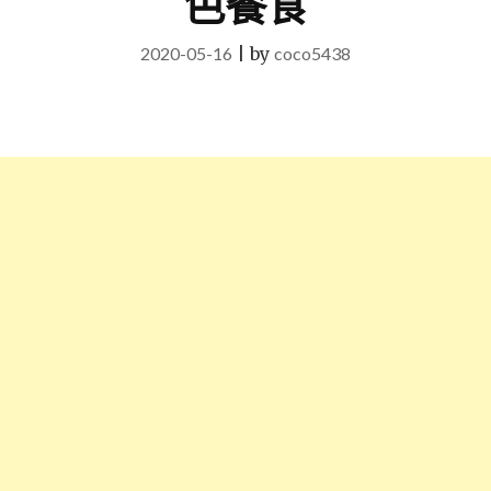
色餐食
2020-05-16
|
by
coco5438