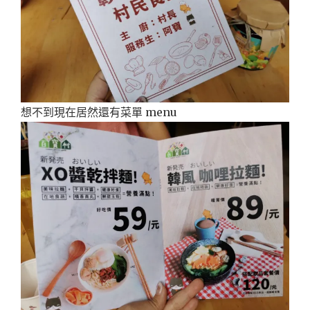
想不到現在居然還有菜單 menu