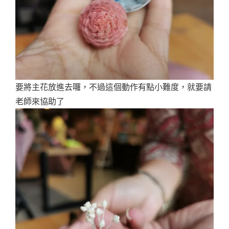
要將主花放進去囉，不過這個動作有點小難度，就要請
老師來協助了