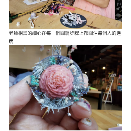
老師相當的細心在每一個關鍵步驟上都關注每個人的進
度