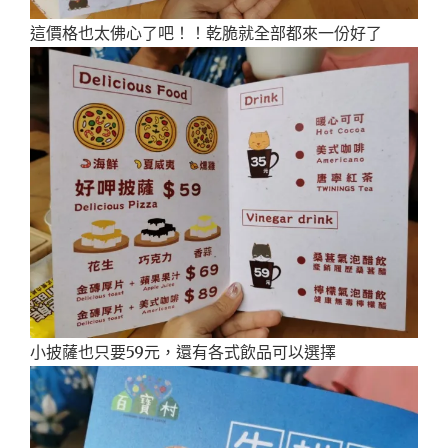
這價格也太佛心了吧！！乾脆就全部都來一份好了
小披薩也只要59元，還有各式飲品可以選擇