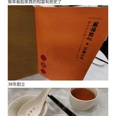
餐本看起來真的相當有歷史了
38年創立