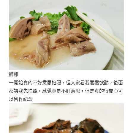
醉雞
一開始真的不好意思拍照，但大家看我蠢蠢欲動，後面
都讓我先拍照，感覺真是不好意思，但是真的很開心可
以留作紀念