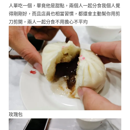
人單吃一個，畢竟他是甜點，兩個人一起分食我個人覺
得剛剛好，而且店員也相當習慣，都還會主動幫你用剪
刀剪開，兩人一起分食不用擔心不平均
玫瑰包