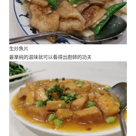
生炒魚片
最單純的滋味就可以看得出廚師的功夫