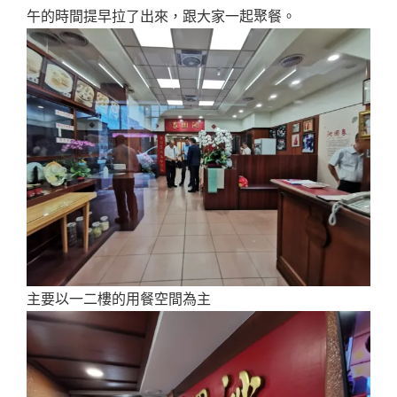
午的時間提早拉了出來，跟大家一起聚餐。
主要以一二樓的用餐空間為主