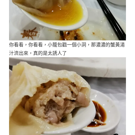
你看看，你看看，小籠包戳一個小洞，那濃濃的蟹黃湯
汁流出來，真的是太誘人了