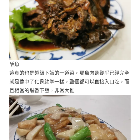
酥魚
這真的也是超級下飯的一道菜，那魚肉骨幾乎已經完全
就是像中了化骨綿掌一樣，整個都可以直接入口吃，而
且相當的鹹香下飯，非常大推