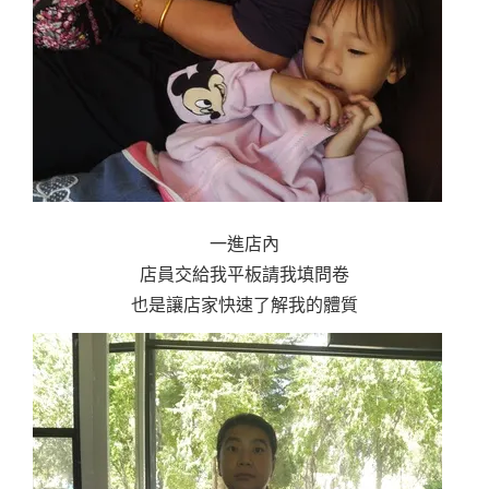
一進店內
店員交給我平板請我填問卷
也是讓店家快速了解我的體質