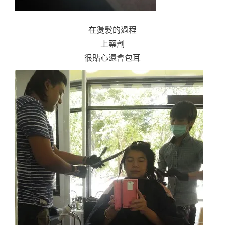
在燙髮的過程
上藥劑
很貼心還會包耳