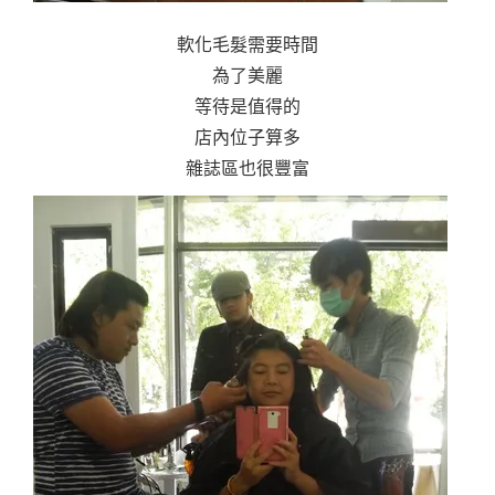
軟化毛髮需要時間
為了美麗
等待是值得的
店內位子算多
雜誌區也很豐富