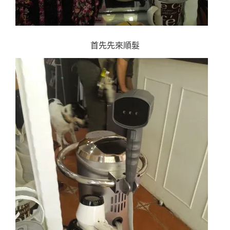
首先先來順髮