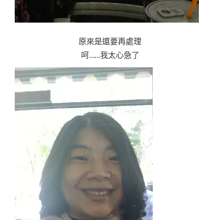
原來是還要再處理
呵……我太心急了