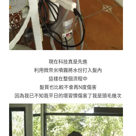
現在科技真是先進
利用微奈米噴霧將水份打入髮內
這樣在整個流程中
髮質也比較不會再N度傷害
因為我已不知我平日的壞習慣傷害了我是頭毛幾次