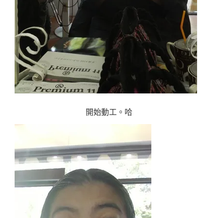
開始動工。哈