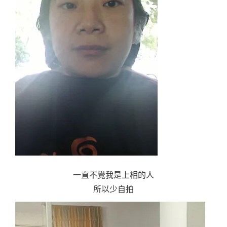
一直不覺我是上相的人
所以少自拍