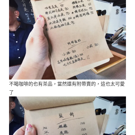
不喝咖啡的也有茶品，當然還有附帶賣的，這也太可愛
了