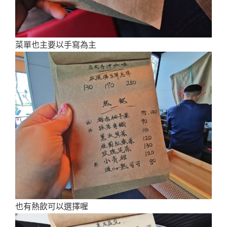
菜單也主要以手寫為主
也有熱飲可以選擇喔