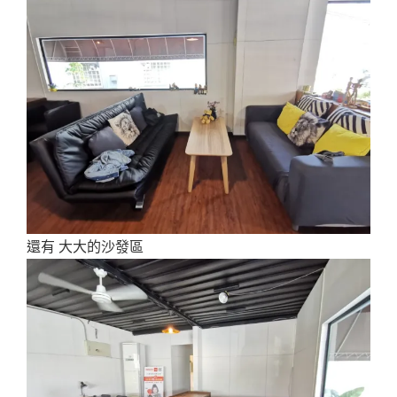
還有 大大的沙發區