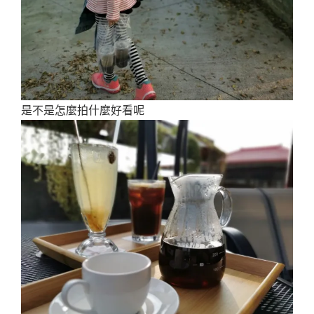
是不是怎麼拍什麼好看呢