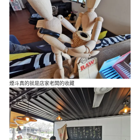
煙斗真的就是店家老闆的收藏