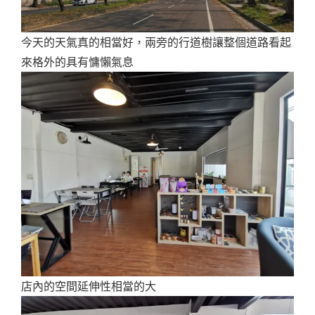
今天的天氣真的相當好，兩旁的行道樹讓整個道路看起
來格外的具有慵懶氣息
店內的空間延伸性相當的大