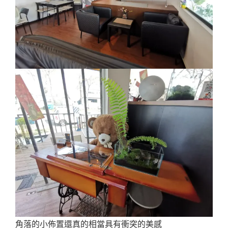
角落的小佈置還真的相當具有衝突的美感