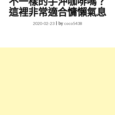
不一樣的手沖咖啡嗎？
這裡非常適合慵懶氣息
2020-02-23
|
by
coco5438