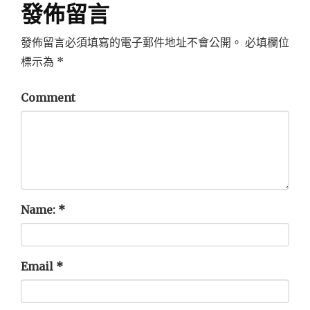
發佈留言
發佈留言必須填寫的電子郵件地址不會公開。
必填欄位
標示為
*
Comment
Name:
*
Email
*