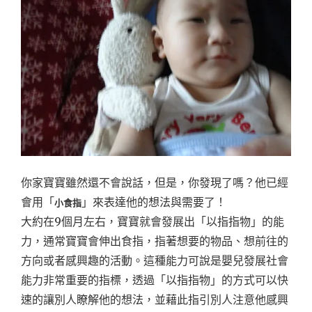
你家寶寶雖然還不會說話，但是，你發現了嗎？他已經
會用「
」來表達他的想法與需要了！
小食指
大約在9個月左右，寶寶就會發展出「以指指物」的能
力，通常寶寶會伸出食指，指著想要的物品、想前往的
方向或者感興趣的活動。這種能力可說是嬰兒發展社會
能力非常重要的指標，透過「以指指物」的方式可以快
速的讓別人瞭解他的想法，並藉此指引別人注意他感興