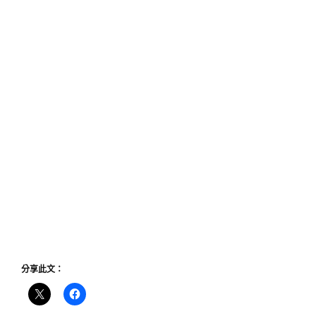
分享此文：