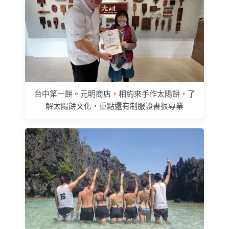
台中第一餅。元明商店，相約來手作太陽餅，了
解太陽餅文化，重點還有制服證書很專業