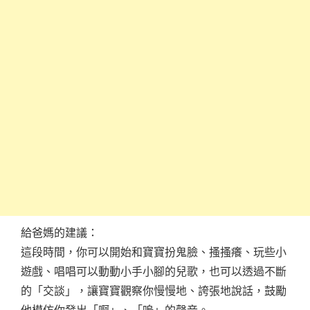
給爸媽的建議：
這段時間，你可以開始和寶寶扮鬼臉、搔搔癢、玩些小
遊戲、唱唱可以動動小手小腳的兒歌，也可以透過不斷
的「交談」，讓寶寶觀察你慢慢地、誇張地說話，鼓勵