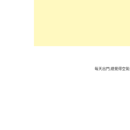
每天出門,總覺得空