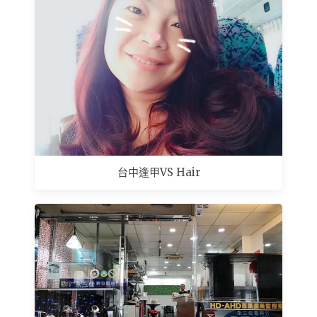
台中逢甲VS Hair