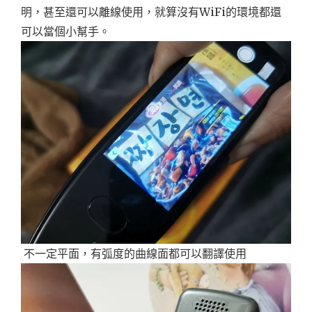
明，甚至還可以離線使用，就算沒有WiFi的環境都還
可以當個小幫手。
不一定平面，有弧度的曲線面都可以翻譯使用