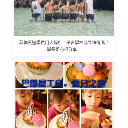
菲律賓遊學費用大解析！語言學校成果值得嗎？
學長姐心得分享！