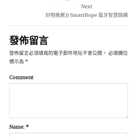
Next
覽
好物推薦)) SmartRope 藍牙智慧跳繩
發佈留言
發佈留言必須填寫的電子郵件地址不會公開。
必填欄位
標示為
*
Comment
Name:
*