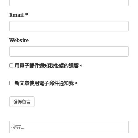
Email
*
Website
用電子郵件通知我後續的迴響。
新文章使用電子郵件通知我。
Alternative:
搜
尋