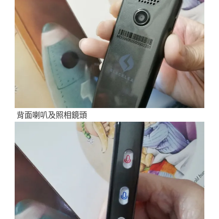
背面喇叭及照相鏡頭