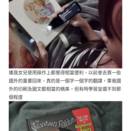
連我女兒使用操作上都覺得相當便利，以前會去買一些
國外的童書回來，真的是一個字一個字的翻譯，畢竟國
外的印刷及圖文都相當的精美，但有時學習並還不到那
個程度