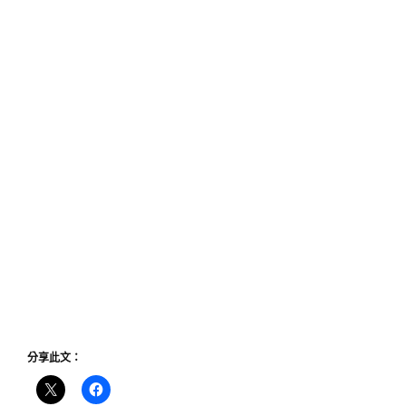
分享此文：