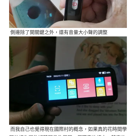
側邊除了開關鍵之外，還有音量大小聲的調整
而我自己也覺得現在國際村的概念，如果真的花時間學