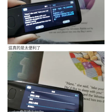
這真的是太便利了