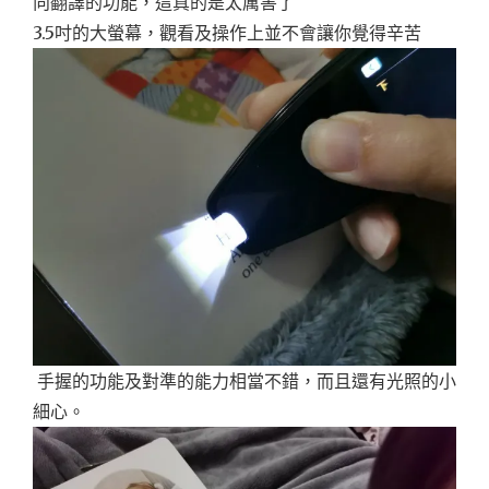
向翻譯的功能，這真的是太厲害了
3.5吋的大螢幕，觀看及操作上並不會讓你覺得辛苦
手握的功能及對準的能力相當不錯，而且還有光照的小
細心。