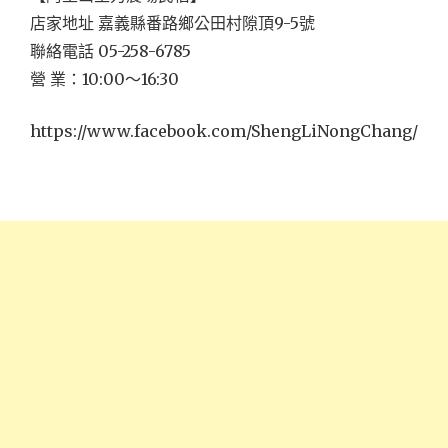
店家地址 嘉義縣番路鄉公田村隙頂9-5號
聯絡電話 05-258-6785
營 業：10:00～16:30
https://www.facebook.com/ShengLiNongChang/