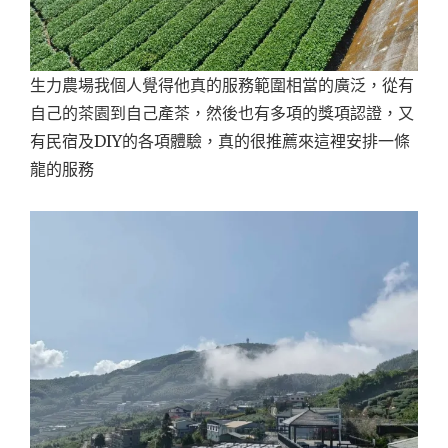
生力農場我個人覺得他真的服務範圍相當的廣泛，從有
自己的茶園到自己產茶，然後也有多項的獎項認證，又
有民宿及DIY的各項體驗，真的很推薦來這裡安排一條
龍的服務