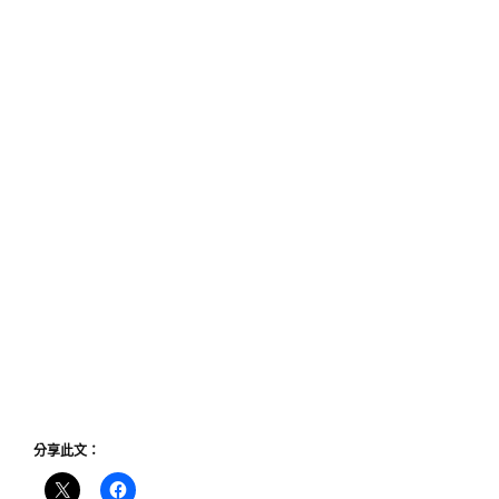
分享此文：