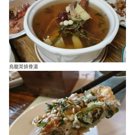
烏龍茶排骨湯