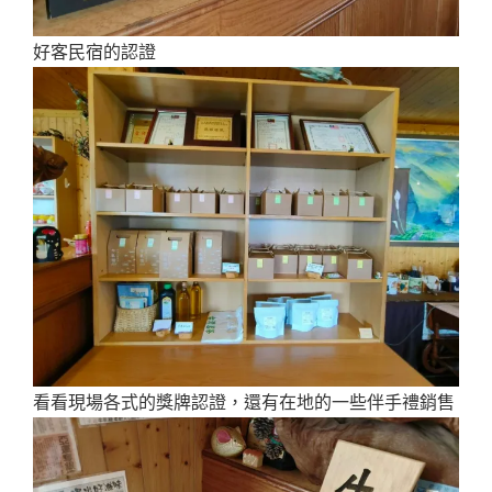
好客民宿的認證
看看現場各式的獎牌認證，還有在地的一些伴手禮銷售