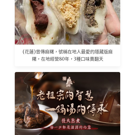
(花蓮)曾傳麻糬，號稱在地人最愛的隱藏版麻
糬，在地經營80年，3種口味賣翻天