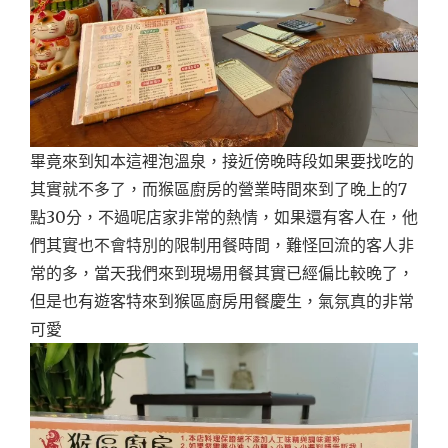
畢竟來到知本這裡泡溫泉，接近傍晚時段如果要找吃的
其實就不多了，而猴區廚房的營業時間來到了晚上的7
點30分，不過呢店家非常的熱情，如果還有客人在，他
們其實也不會特別的限制用餐時間，難怪回流的客人非
常的多，當天我們來到現場用餐其實已經偏比較晚了，
但是也有遊客特來到猴區廚房用餐慶生，氣氛真的非常
可愛