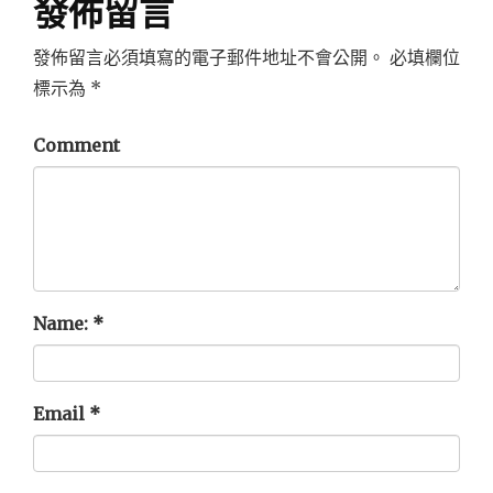
發佈留言
發佈留言必須填寫的電子郵件地址不會公開。
必填欄位
標示為
*
Comment
Name:
*
Email
*