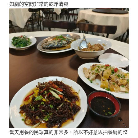
如廁的空間非常的乾淨清爽
當天用餐的民眾真的非常多，所以不好意思拍餐廳的整