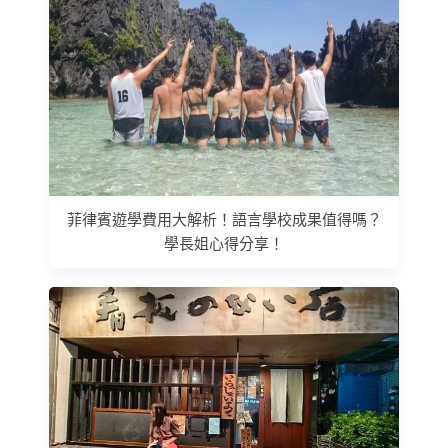
菲律賓遊學費用大解析！語言學校成果值得嗎？
學長姐心得分享！