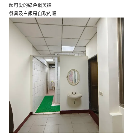
超可愛的綠色網美牆
餐具及白飯是自取的喔