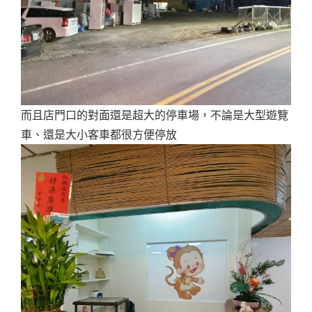
而且店門口的對面還是超大的停車場，不論是大型遊覽
車、還是大小客車都很方便停放