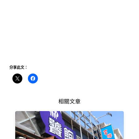
分享此文：
相關文章