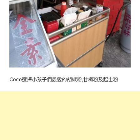
Coco選擇小孩子們最愛的胡椒粉,甘梅粉及起士粉