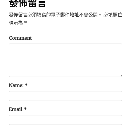
發佈留言
發佈留言必須填寫的電子郵件地址不會公開。
必填欄位
標示為
*
Comment
Name:
*
Email
*