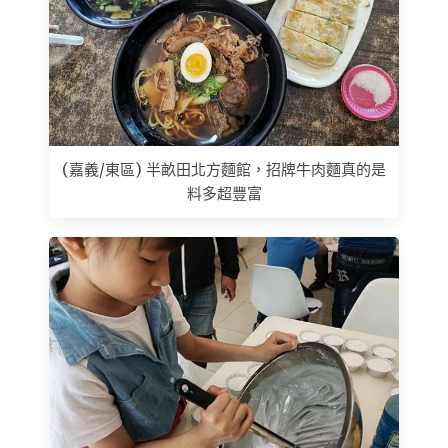
(嘉義/東區) 半畝田北方麵館，招牌牛肉麵真的是
料多超豐富