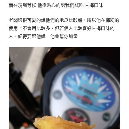
而在現場等候 他還貼心的讓我們試吃 甘梅口味
老闆娘很可愛的說他們的地瓜比較甜，所以他在梅粉的
使用上不會用比較多，但若個人比較喜好甘梅口味的
人，記得要跟他說，他會幫你加量