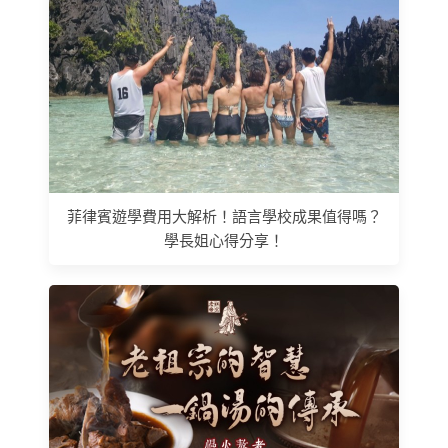
菲律賓遊學費用大解析！語言學校成果值得嗎？
學長姐心得分享！