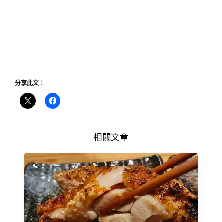
分享此文：
相關文章