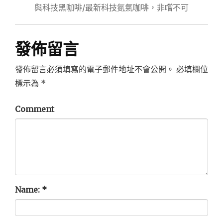
導
與科技黑咖啡/最新科技氮氣咖啡，非嚐不可
覽
發佈留言
發佈留言必須填寫的電子郵件地址不會公開。
必填欄位
標示為
*
Comment
Name:
*