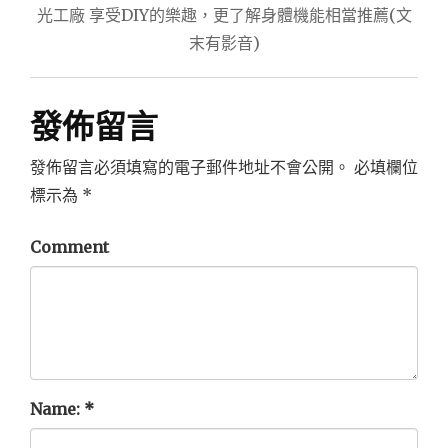
導
光工廠 享受DIY的樂趣，更了解身體機能相當推薦(文
末有影音)
覽
發佈留言
發佈留言必須填寫的電子郵件地址不會公開。
必填欄位
標示為
*
Comment
Name:
*