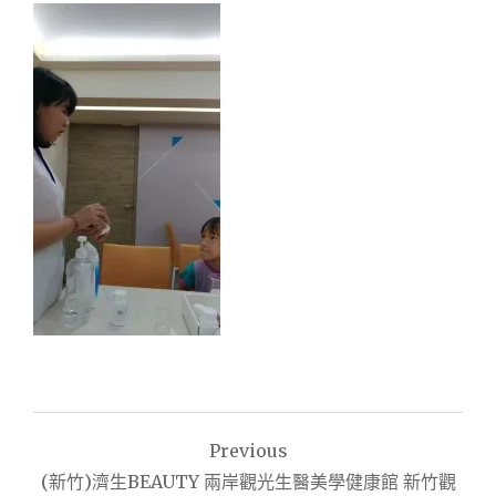
文
Previous
章
(新竹)濟生BEAUTY 兩岸觀光生醫美學健康館 新竹觀