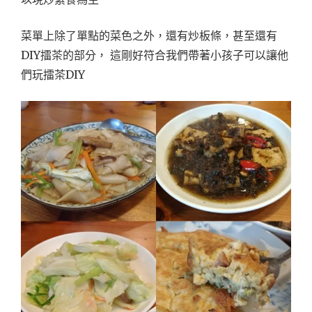
菜單上除了單點的菜色之外，還有炒板條，甚至還有
DIY擂茶的部分， 這剛好符合我們帶著小孩子可以讓他
們玩擂茶DIY