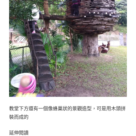
教堂下方還有一個像蜂巢狀的景觀造型，可是用木頭拼
裝而成的
延伸閱讀