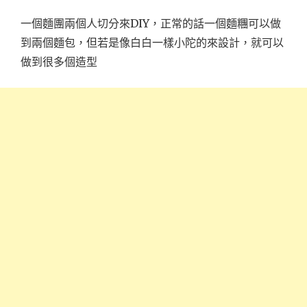
一個麵團兩個人切分來DIY，正常的話一個麵糰可以做
到兩個麵包，但若是像白白一樣小陀的來設計，就可以
做到很多個造型