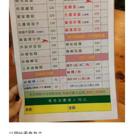
以現炒素食為主