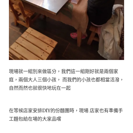
現場就一組別來做區分，我們這一組剛好就是兩個家
庭，兩個大人三個小孩， 而我們的小孩也都相當活潑，
自然而然也就很快地玩在一起
在等候店家安排DIY的份麵團時，現場 店家也有準備手
工麵包給在場的大家品嚐