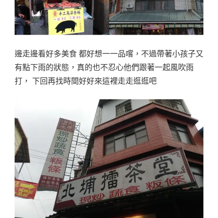
邊走邊看好多美食 都好想一一品嚐，不過帶著小孩子又
有點下雨的狀態，真的也不忍心他們跟著一起風吹雨
打， 下回再找時間好好來這裡走走逛逛吧