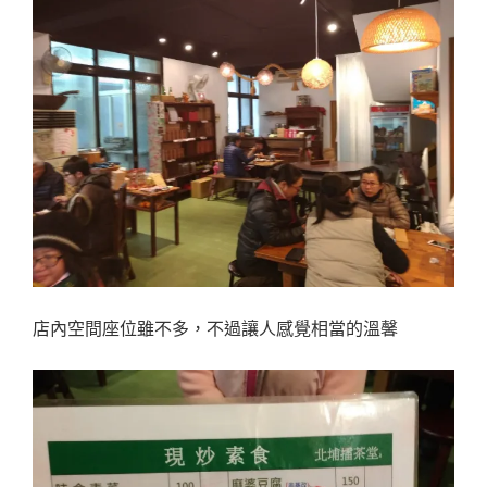
店內空間座位雖不多，不過讓人感覺相當的溫馨