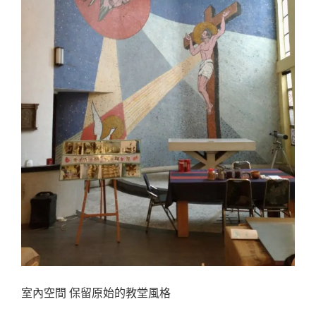
室內空間 保留原始的教堂風格