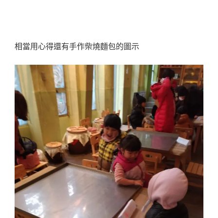
相當用心得還有手作柴燒麵包的圖示