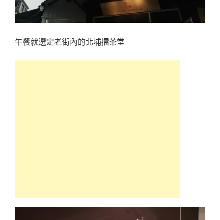
午餐就選定老街內的北埔擂茶堂