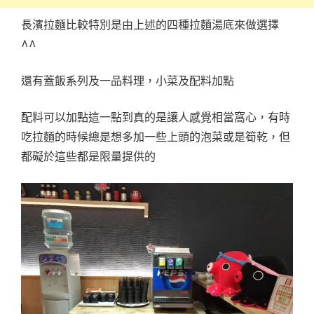
長濱拉麵比較特別是由上述的四種拉麵湯底來做選擇
^^
還有蓋飯系列及一品料理，小菜及配料加點
配料可以加點這一點到真的是讓人感覺相當窩心，有時
吃拉麵的時候總是想多加一些上頭的泡菜或是筍乾，但
都礙於這些都是限量提供的