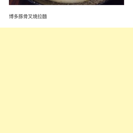
博多豚骨叉燒拉麵