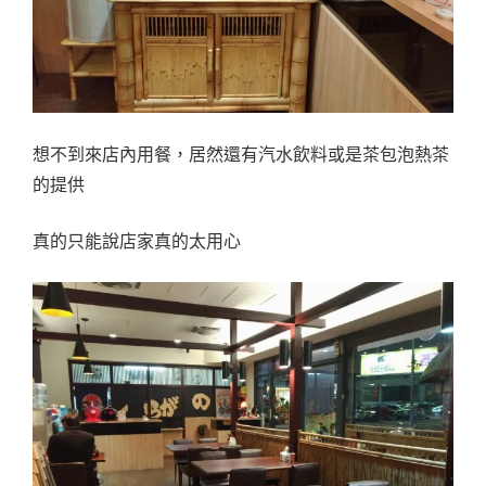
想不到來店內用餐，居然還有汽水飲料或是茶包泡熱茶
的提供
真的只能說店家真的太用心