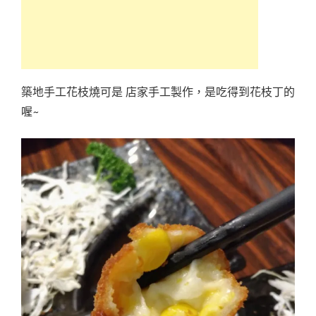
築地手工花枝燒可是 店家手工製作，是吃得到花枝丁的
喔~