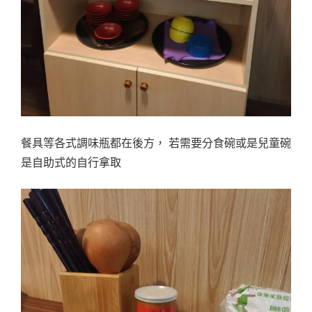
餐具等各式調味瓶都在後方， 若需要分食碗或是兒童碗
是自助式的自行拿取