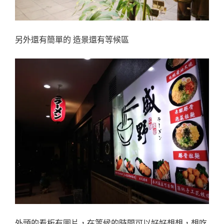
另外還有簡單的 造景還有等候區
外頭的看板有圖片，在等候的時間可以好好想想，想吃