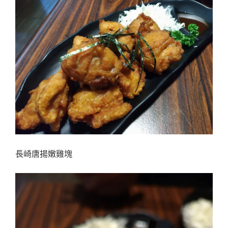
長崎唐揚嫩雞塊