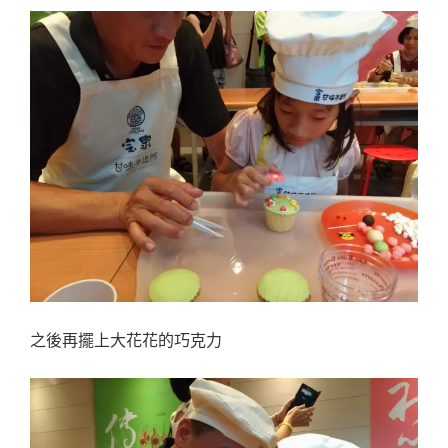
之後再擺上大花花的巧克力