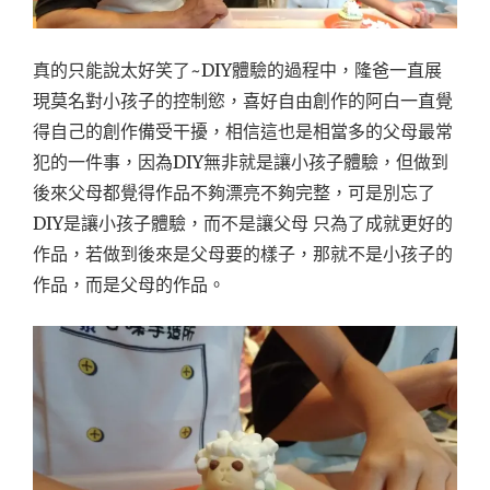
真的只能說太好笑了~DIY體驗的過程中，隆爸一直展
現莫名對小孩子的控制慾，喜好自由創作的阿白一直覺
得自己的創作備受干擾，相信這也是相當多的父母最常
犯的一件事，因為DIY無非就是讓小孩子體驗，但做到
後來父母都覺得作品不夠漂亮不夠完整，可是別忘了
DIY是讓小孩子體驗，而不是讓父母 只為了成就更好的
作品，若做到後來是父母要的樣子，那就不是小孩子的
作品，而是父母的作品。