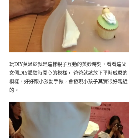
玩DIY莫過於就是這樣親子互動的美妙時刻，看看這父
女倆DIY體驗時開心的模樣， 爸爸就該放下平時威嚴的
模樣，好好跟小孩動手做，會發現小孩子其實很好親近
的。