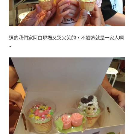
逗的我們家阿白現場又哭又笑的，不過這就是一家人啊
~