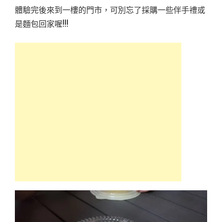
體驗完後來到一樓的門市，可別忘了採購一些伴手禮或
是麵包回家喔!!!