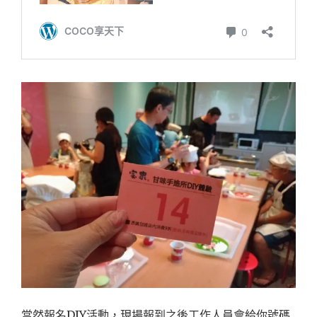
當然報名DIY活動，現場報到之後工作人員會給你號碼