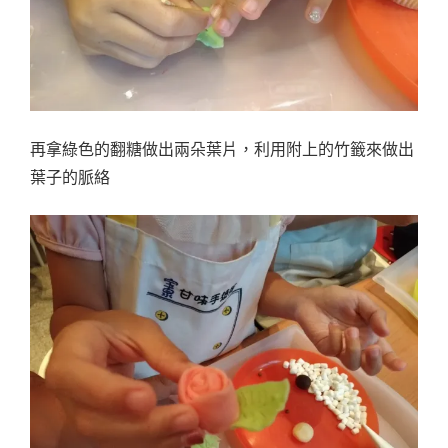
再拿綠色的翻糖做出兩朵葉片，利用附上的竹籤來做出
葉子的脈絡