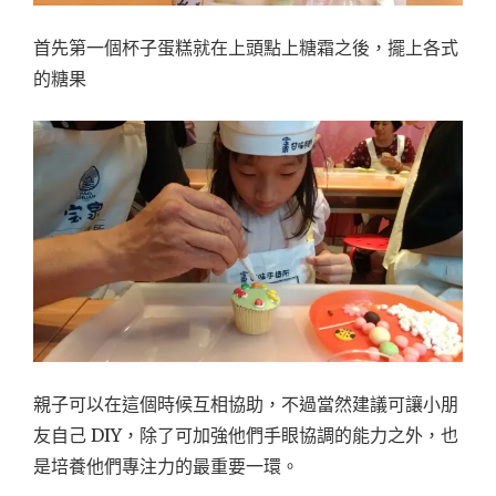
首先第一個杯子蛋糕就在上頭點上糖霜之後，擺上各式
的糖果
親子可以在這個時候互相協助，不過當然建議可讓小朋
友自己 DIY，除了可加強他們手眼協調的能力之外，也
是培養他們專注力的最重要一環。