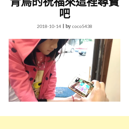
青鳥的祝福來這裡尋寶
吧
2018-10-14
|
by
coco5438