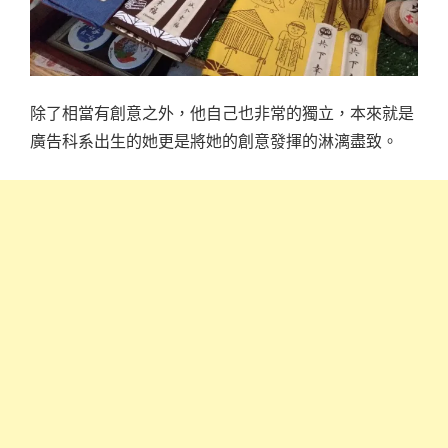
除了相當有創意之外，他自己也非常的獨立，本來就是
廣告科系出生的她更是將她的創意發揮的淋漓盡致。