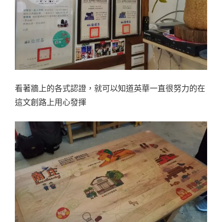
看著牆上的各式認證，就可以知道英華一直很努力的在
這文創路上用心發揮