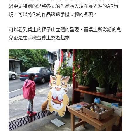
過更是特別的是將各式的作品融入現在最先進的AR實
境，可以將你的作品透過手機立體的呈現。
可以看到桌上的獅子山立體的呈現，而桌上所彩繪的魚
兒更是在手機螢幕上悠遊起來