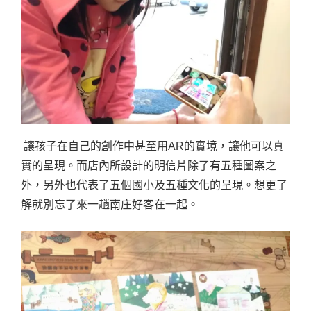
讓孩子在自己的創作中甚至用AR的實境，讓他可以真
實的呈現。而店內所設計的明信片除了有五種圖案之
外，另外也代表了五個國小及五種文化的呈現。想更了
解就別忘了來一趟南庄好客在一起。