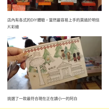
店內有各式的DIY體驗，當然最容易上手的莫過於明信
片彩繪
挑選了一款最符合現在正在讀小一的阿白