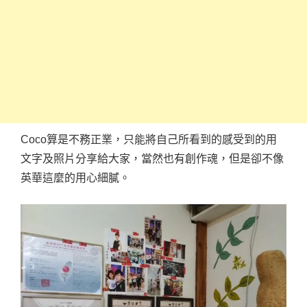
Coco算是不務正業，只能將自己所看到的感受到的用
文字及照片分享給大家，當然也有創作魂，但是卻不像
英華這麼的用心細膩。