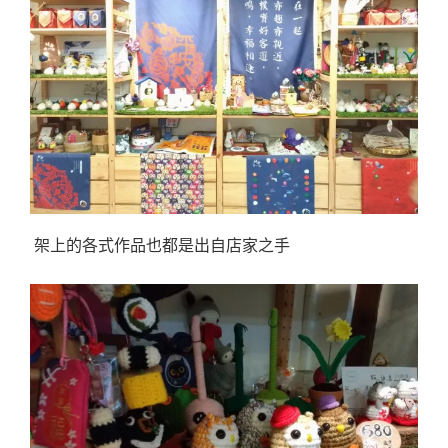
架上的各式作品也都是出自店家之手