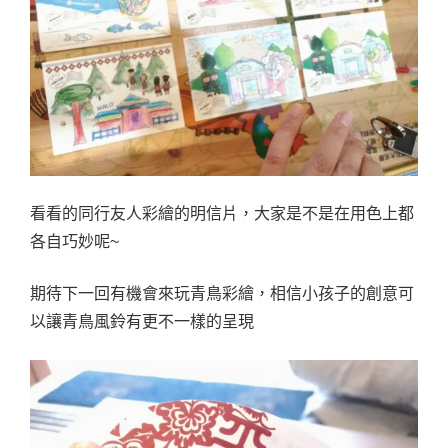
看看的同行友人彩繪的明信片，大家是不是在用色上都
各自巧妙呢~
期待下一回有機會來玩青鳥彩繪，相信小孩子的創意可
以讓青鳥風鈴有更不一樣的呈現