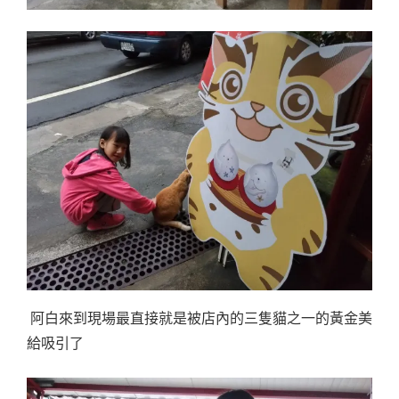
阿白來到現場最直接就是被店內的三隻貓之一的黃金美
給吸引了