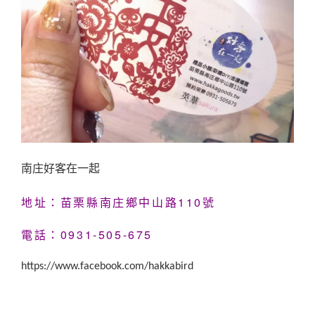
南庄好客在一起
地址：苗栗縣南庄鄉中山路110號
電話：0931-505-675
https://www.facebook.com/hakkabird