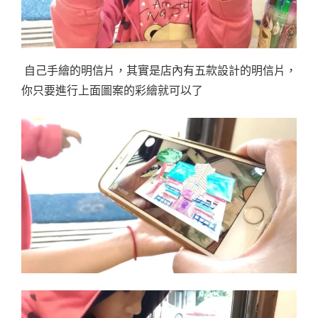
自己手繪的明信片，其實是店內有五款設計的明信片，
你只要進行上面圖案的彩繪就可以了