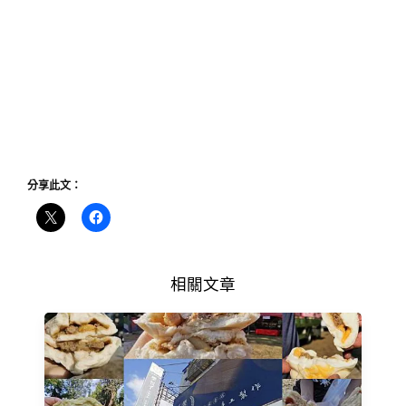
分享此文：
相關文章