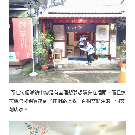
而在每個鄉鎮中總是有些理想夢想隱身在裡頭，而且這
次機會我總算來到了在網路上我一直相當關注的一個文
創店家。