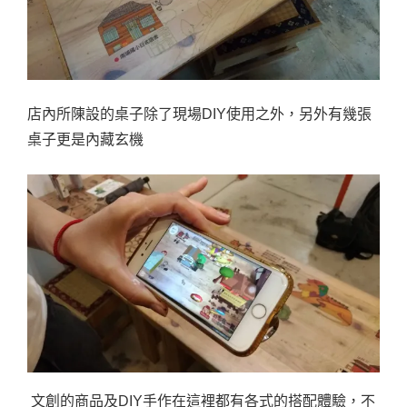
店內所陳設的桌子除了現場DIY使用之外，另外有幾張
桌子更是內藏玄機
文創的商品及DIY手作在這裡都有各式的搭配體驗，不