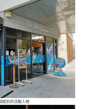
個館別的活動人物