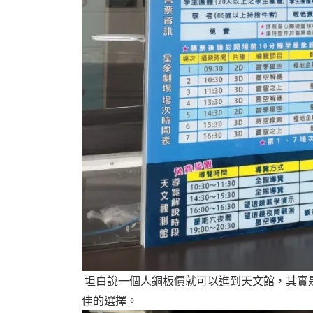
坦白說一個人銅板價就可以進到天文館，其實
佳的選擇。