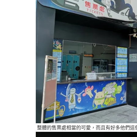
整體的售票處相當的可愛，而且有好多他們這