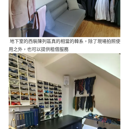
地下室的西裝陳列區真的相當的韓系，除了現場拍照使
用之外，也可以提供租借服務