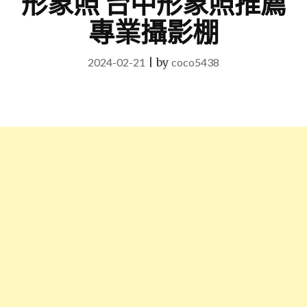
形象照 台中形象照推薦
專業攝影棚
2024-02-21
|
by
coco5438