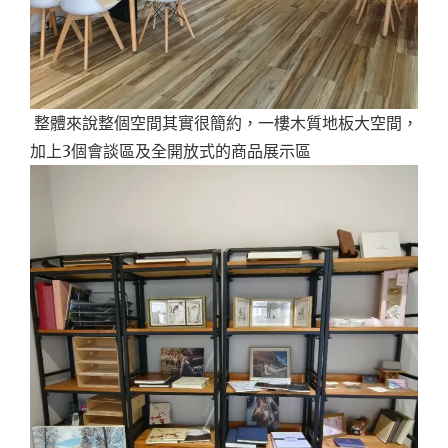
整體來說整個空間其實很簡約，一樓木質地板大空間，
加上3個會談區及全開放式的商品展示區