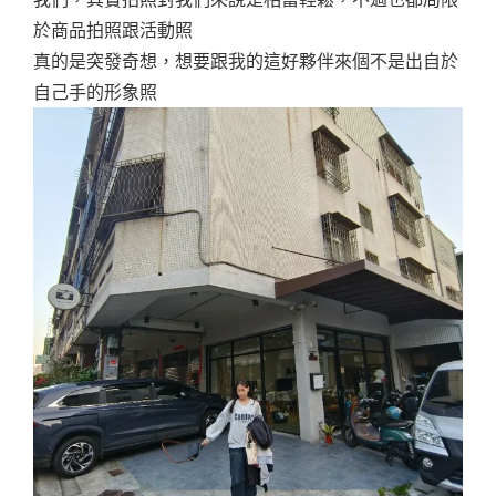
於商品拍照跟活動照
真的是突發奇想，想要跟我的這好夥伴來個不是出自於
自己手的形象照