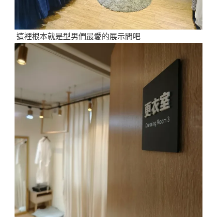
這裡根本就是型男們最愛的展示間吧