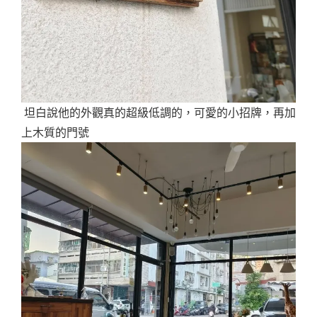
坦白說他的外觀真的超級低調的，可愛的小招牌，再加
上木質的門號