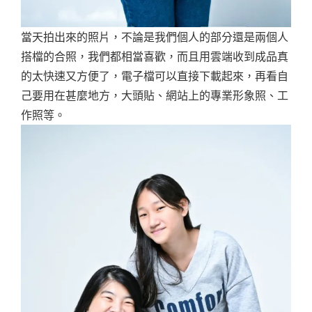
當天拍出來的照片，不論是我們個人的部分還是兩個人
搭檔的合照，我們都相當喜歡，而且用雲端收到成品真
的太快速又方便了，電子檔可以直接下載起來，再看自
己要用在甚麼地方，大頭貼、網站上的專業形象照、工
作照等。