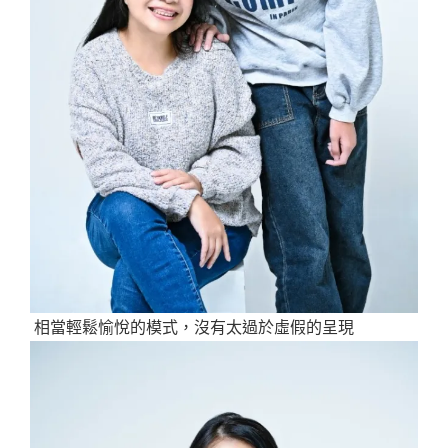
相當輕鬆愉悅的模式，沒有太過於虛假的呈現