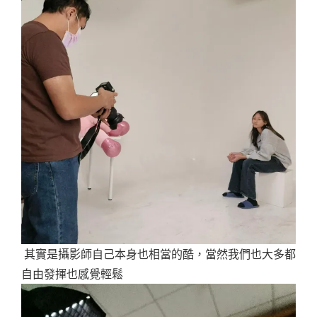
其實是攝影師自己本身也相當的酷，當然我們也大多都
自由發揮也感覺輕鬆