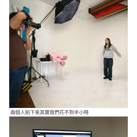
兩個人拍下來其實我們花不到半小時