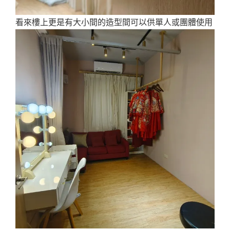
看來樓上更是有大小間的造型間可以供單人或團體使用