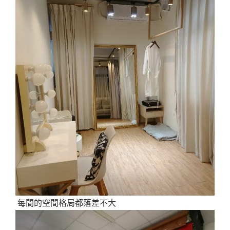
每間的空間格局都落差不大