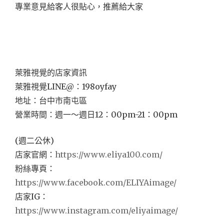
專業意見給客人很貼心，推薦給大家
萊雅視覺的店家資訊
萊雅視覺LINE@：198oyfay
地址：台中市南屯區
營業時間：週一～週日12：00pm-21：00pm
(週二公休)
店家官網：
https://www.eliya100.com/
粉絲專頁：
https://www.facebook.com/ELIYAimage/
店家IG：
https://www.instagram.com/eliyaimage/