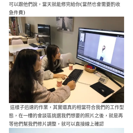
可以跟他們說，當天就能修完給你(當然也會需要酌收
急件費)
這樣子迅速的作業，其實還真的相當符合我們的工作型
態，在一樓的會談區挑選我們想要的照片之後，就是再
等他們幫我們修片調整，就可以直接線上確認