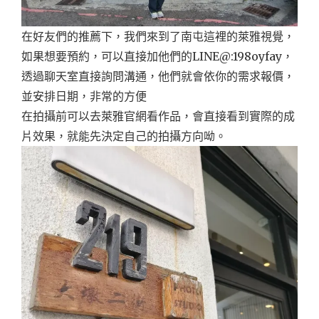
在好友們的推薦下，我們來到了南屯這裡的萊雅視覺，
如果想要預約，可以直接加他們的LINE@:198oyfay，
透過聊天室直接詢問溝通，他們就會依你的需求報價，
並安排日期，非常的方便
在拍攝前可以去萊雅官網看作品，會直接看到實際的成
片效果，就能先決定自己的拍攝方向呦。