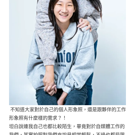
不知道大家對於自己的個人形象照，還是跟夥伴的工作
形象照有什麼樣的需求？！
坦白說連我自己也都比較陌生，畢竟對於自媒體工作的
我們，其實拍照對我們來說是相當輕鬆，不過也都局限