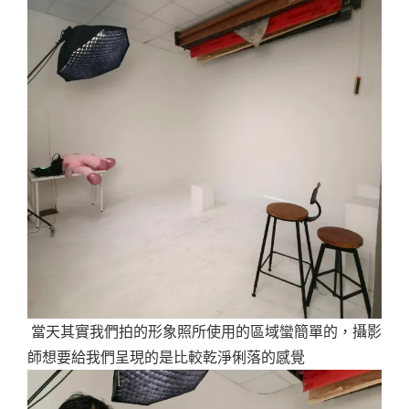
當天其實我們拍的形象照所使用的區域蠻簡單的，攝影
師想要給我們呈現的是比較乾淨俐落的感覺