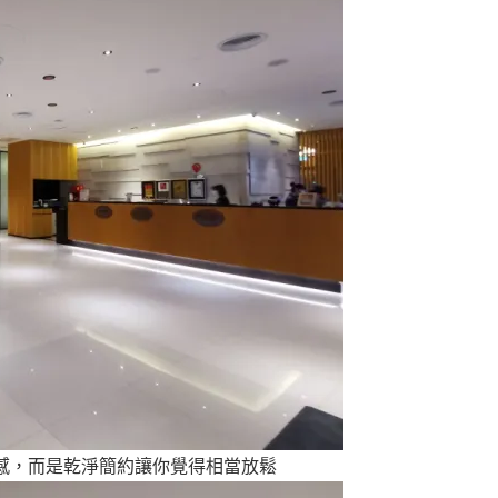
感，而是乾淨簡約讓你覺得相當放鬆