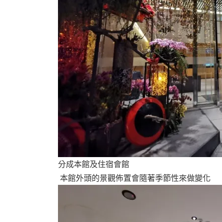
分成本館及住宿會館
本館外頭的景觀佈置會隨著季節性來做變化