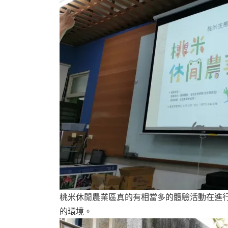
桃米休閒農業區真的有相當多的體驗活動在進
的環境。