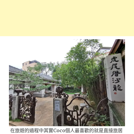
在旅遊的過程中其實Coco個人最喜歡的就是直接旅居