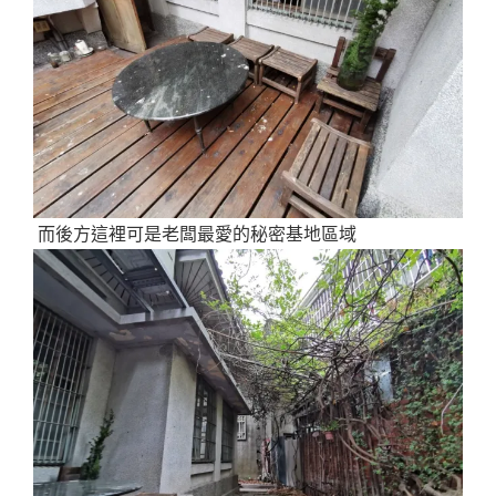
而後方這裡可是老闆最愛的秘密基地區域