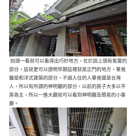
抬頭一看就可以看得出巧妙地方，在於說上頭有氣窗的
部分，這就更可以證明早期這裡就是正門的地方，畢竟
雖是和洋式建築的部分，不過入住的人畢竟還是台灣
人，所以有所謂的神明廳的部分，以前的房子大多以平
房為主，所以一進大廳就可以看到神明廳及簡易的小客
廳。