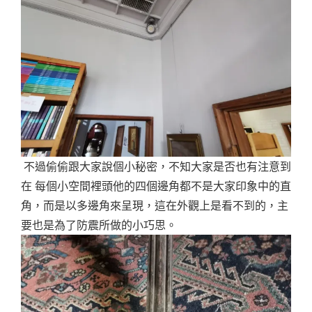
不過偷偷跟大家說個小秘密，不知大家是否也有注意到
在 每個小空間裡頭他的四個邊角都不是大家印象中的直
角，而是以多邊角來呈現，這在外觀上是看不到的，主
要也是為了防震所做的小巧思。