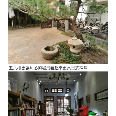
五葉松更讓角落的場景看起來更具日式禪味