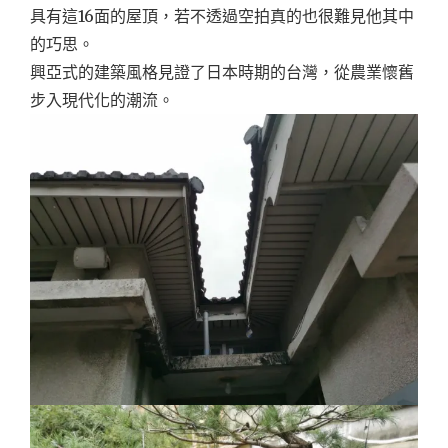
具有這16面的屋頂，若不透過空拍真的也很難見他其中
的巧思。
興亞式的建築風格見證了日本時期的台灣，從農業懷舊
步入現代化的潮流。