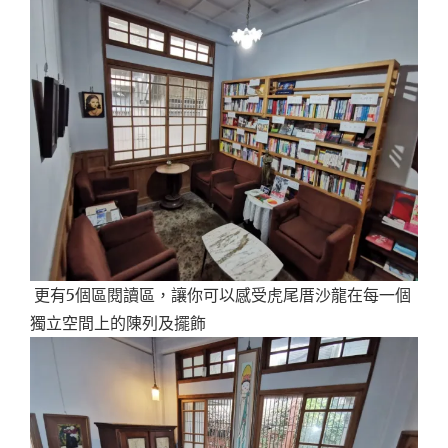
更有5個區閱讀區，讓你可以感受虎尾厝沙龍在每一個
獨立空間上的陳列及擺飾