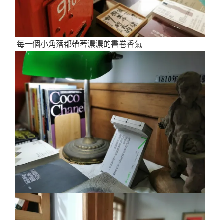
每一個小角落都帶著濃濃的書卷香氣