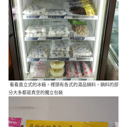
看看直立式的冰箱，裡頭有各式的湯品鍋料，鍋料的部
分大多都是真空的獨立包裝