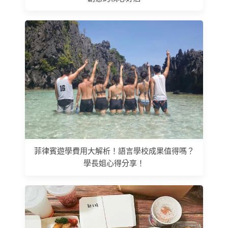
菲律賓遊學費用大解析！語言學校成果值得嗎？
學長姐心得分享！