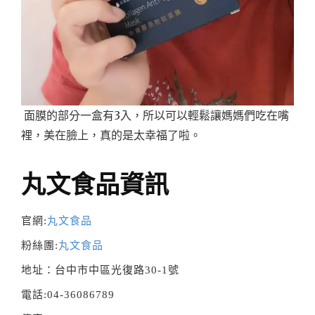
面膜的部分一盒有3入，所以可以輕鬆讓媽媽們吃在嘴
裡，美在臉上，真的是太幸福了啦。
丸文食品資訊
官網:
丸文食品
粉絲團:
丸文食品
地址：台中市中區光復路30-1號
電話:04-36086789