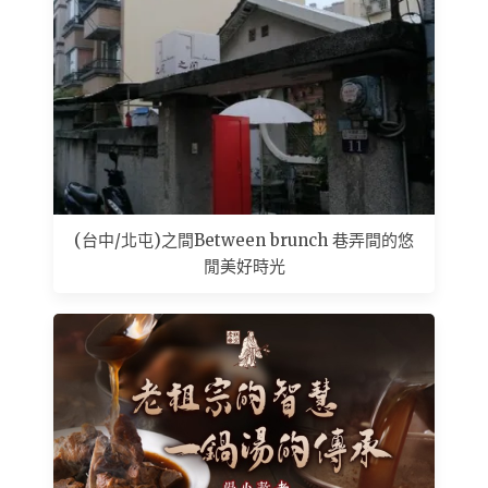
(台中/北屯)之間Between brunch 巷弄間的悠
閒美好時光