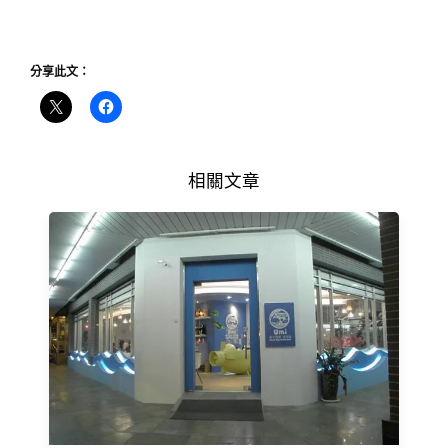
分享此文：
相關文章