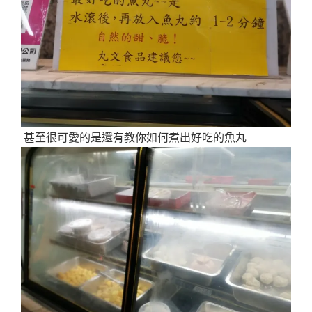
甚至很可愛的是還有教你如何煮出好吃的魚丸