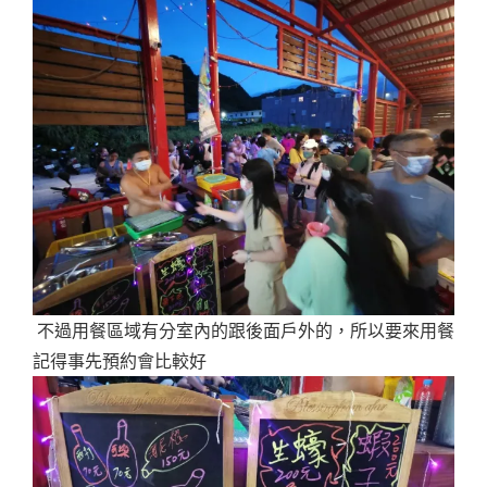
不過用餐區域有分室內的跟後面戶外的，所以要來用餐
記得事先預約會比較好