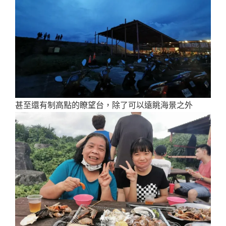
甚至還有制高點的瞭望台，除了可以遠眺海景之外