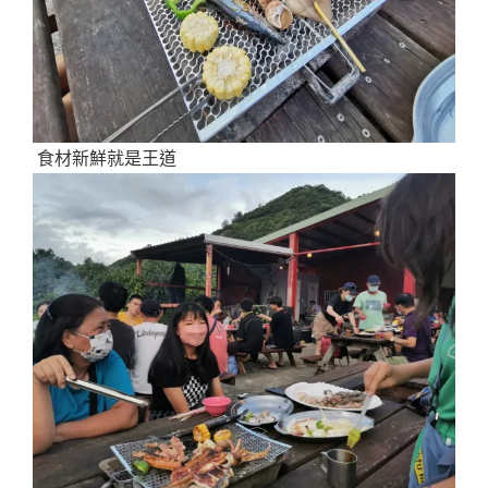
食材新鮮就是王道