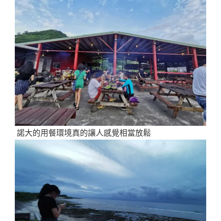
諾大的用餐環境真的讓人感覺相當放鬆