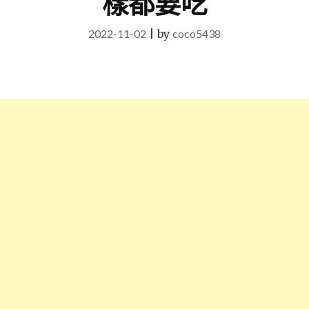
樣都要吃
2022-11-02
|
by
coco5438