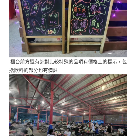
櫃台前方還有針對比較特殊的品項有價格上的標示，包
括飲料的部分也有備註