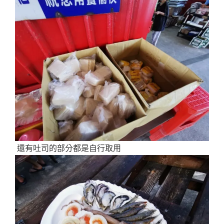
還有吐司的部分都是自行取用