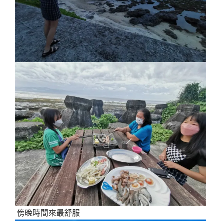
傍晚時間來最舒服