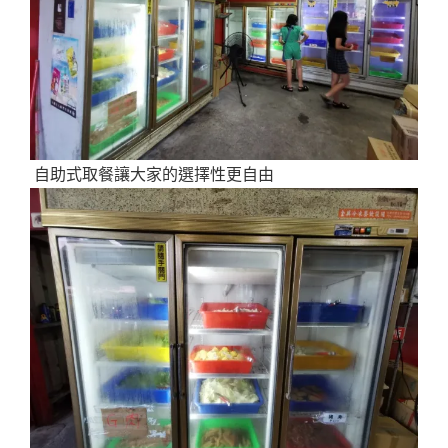
自助式取餐讓大家的選擇性更自由