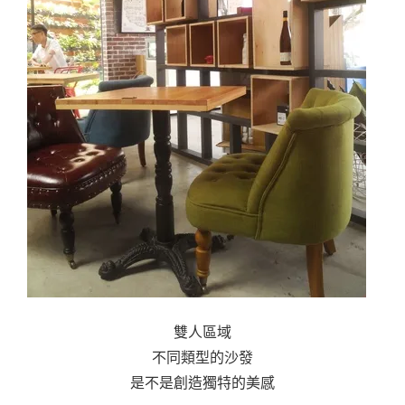
雙人區域
不同類型的沙發
是不是創造獨特的美感