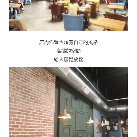
店內佈置也超有自己的風格
高挑的空間
給人感覺放鬆