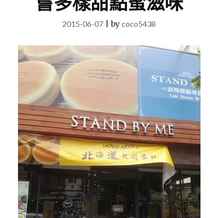
嘗多樣甜點蜜滋味
2015-06-07
|
by
coco5438