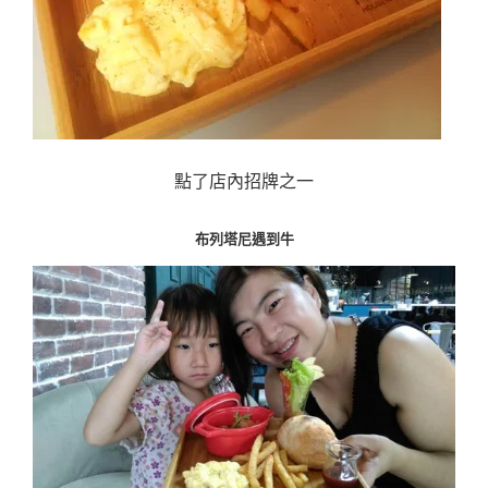
點了店內招牌之一
布列塔尼遇到牛