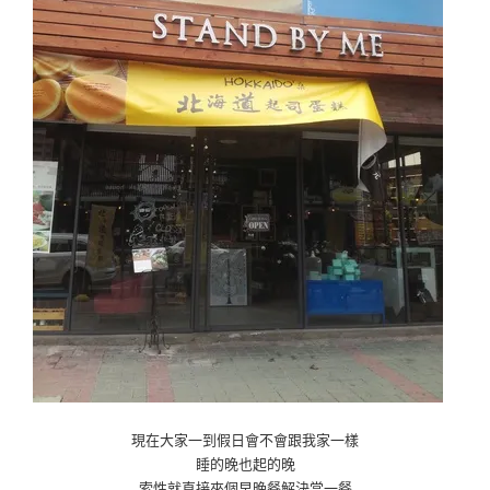
現在大家一到假日會不會跟我家一樣
睡的晚也起的晚
索性就直接來個早晚餐解決當一餐