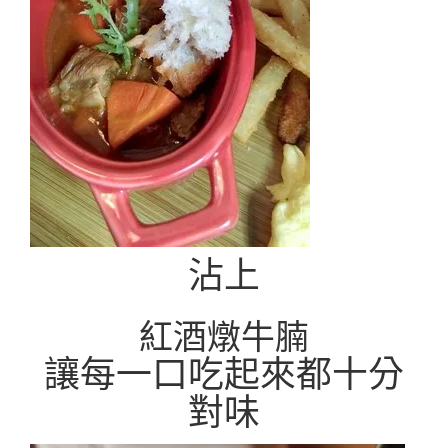
沾上
紅酒燉牛腩
讓每一口吃起來都十分
對味