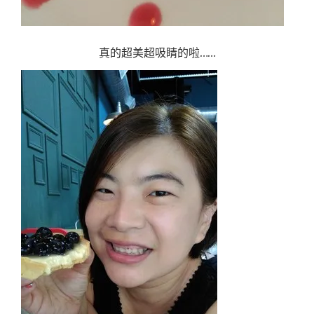
真的超美超吸睛的啦……