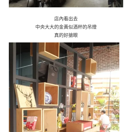
店內看出去
中央大大的金黃似酒杯的吊燈
真的好搶眼