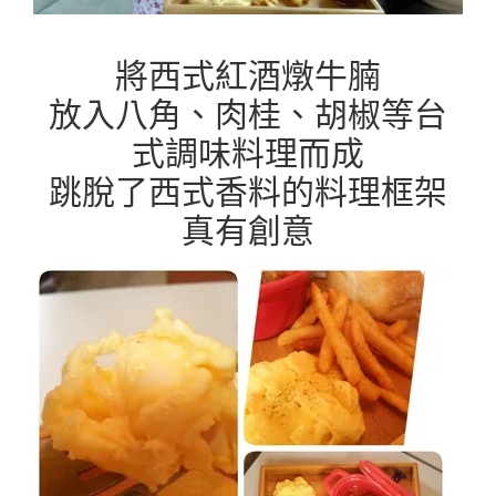
將西式紅酒燉牛腩
放入八角、肉桂、胡椒等台
式調味料理而成
跳脫了西式香料的料理框架
真有創意