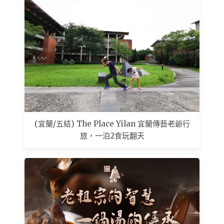
(宜蘭/五結) The Place Yilan 宜蘭傳藝老爺行
旅，一泊2食玩翻天