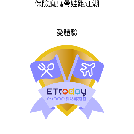
保險麻麻帶娃跑江湖
愛體驗