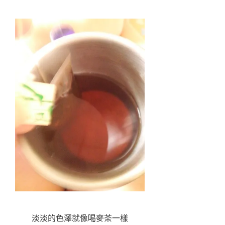
淡淡的色澤就像喝麥茶一樣