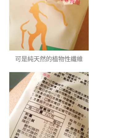
可是純天然的植物性纖維