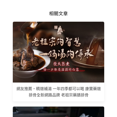
相關文章
網友推薦 • 精燉補湯 一年四季都可以喝 康寶藥燉
排骨全新網路品牌 老祖宗藥膳排骨