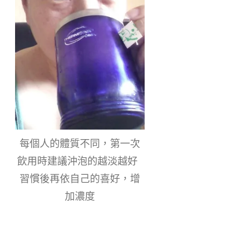
每個人的體質不同，第一次
飲用時建議沖泡的越淡越好  
習慣後再依自己的喜好，增
加濃度