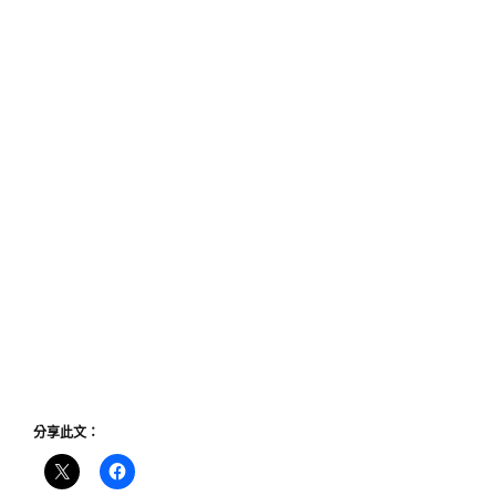
分享此文：