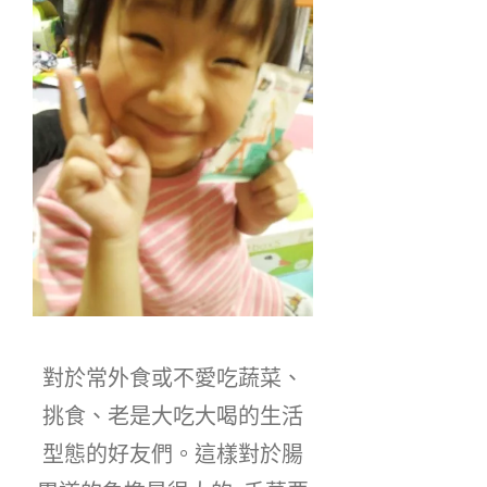
對於常外食或不愛吃蔬菜、
挑食、老是大吃大喝的生活
型態的好友們。這樣對於腸