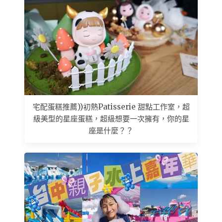
宅配蛋糕推薦))初熱Patisserie 甜點工作室，超
級美型的星座蛋糕，超級想要一次擁有，你的星
座是什麼？？