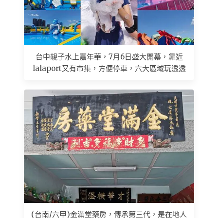
台中親子水上嘉年華，7月6日盛大開幕，靠近
lalaport又有市集，方便停車，六大區域玩透透
(台南/六甲)金滿堂藥房，傳承第三代，是在地人