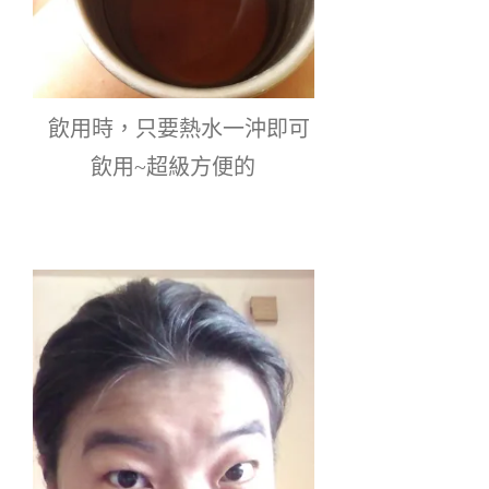
  飲用時，只要熱水一沖即可
飲用~超級方便的