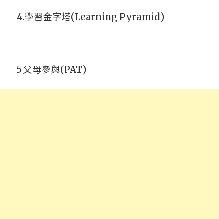
4.
學習金字塔(Learning Pyramid)
5.
父母參與(PAT)