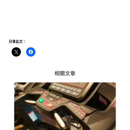
分享此文：
相關文章