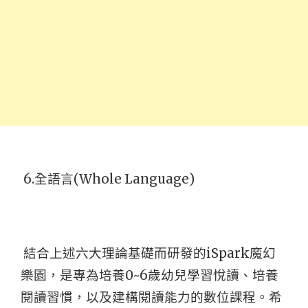
6.
全語言(Whole Language)
結合上述六大理論基礎而研發的iSpark魔幻
樂園，是專為培養0~6歲幼兒學習悅讀、培養
閱讀習慣，以及建構閱讀能力的數位課程。希