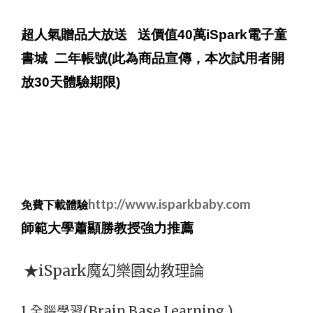
超人氣贈品大放送 送價值40萬iSpark電子童
書城 二年帳號(此為商品宣傳，本次試用者開
放30天體驗期限)
http://www.isparkbaby.com
免費下載體驗
師範大學蕭顯勝教授強力推薦
★iSpark魔幻樂園幼教理論
1.
全腦學習(Brain Base Learning )