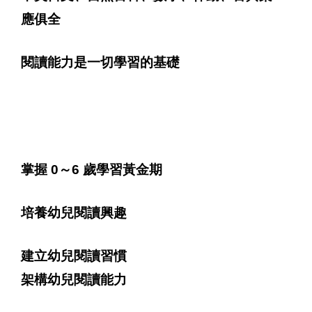
應俱全
閱讀能力是一切學習的基礎
掌握 0～6 歲學習黃金期
培養幼兒閱讀興趣
建立幼兒閱讀習慣
架構幼兒閱讀能力