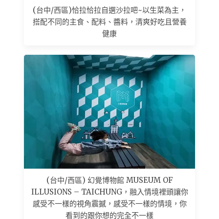
(台中/西區)恰拉恰拉自選沙拉吧~以生菜為主，
搭配不同的主食、配料、醬料，清爽好吃且營養
健康
(台中/西區) 幻覺博物館 MUSEUM OF
ILLUSIONS – TAICHUNG，融入情境裡頭讓你
感受不一樣的視角震撼，感受不一樣的情境，你
看到的跟你想的完全不一樣