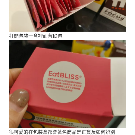
打開包裝一盒裡面有10包
很可愛的在包裝盒都會著名商品是正貨及如何辨別