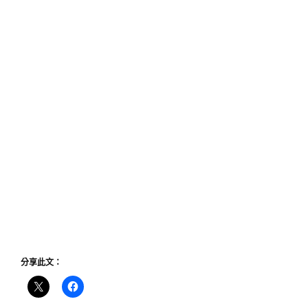
分享此文：