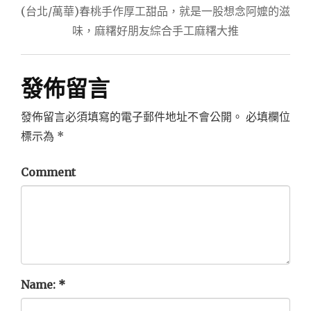
(台北/萬華)春桃手作厚工甜品，就是一股想念阿嬤的滋
味，麻糬好朋友綜合手工麻糬大推
發佈留言
發佈留言必須填寫的電子郵件地址不會公開。
必填欄位
標示為
*
Comment
Name:
*