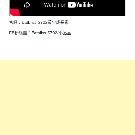
官網：
Eatbliss S702黃金成長素
FB粉絲團：
Eatbliss S702/小晶晶