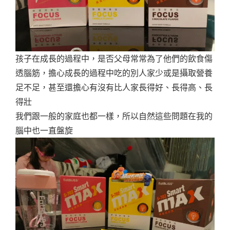
孩子在成長的過程中，是否父母常常為了他們的飲食傷
透腦筋，擔心成長的過程中吃的別人家少或是攝取營養
足不足，甚至還擔心有沒有比人家長得好、長得高、長
得壯
我們跟一般的家庭也都一樣，所以自然這些問題在我的
腦中也一直盤旋