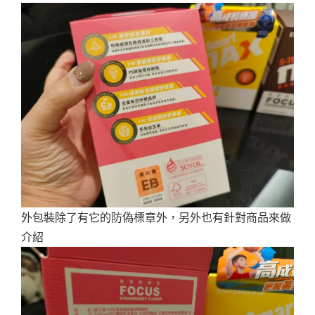
外包裝除了有它的防偽標章外，另外也有針對商品來做
介紹