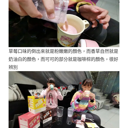
草莓口味的倒出來就是粉嫩嫩的顏色，而香草自然就是
奶油白的顏色，而可可的部分就是咖啡棕的顏色，很好
辨別