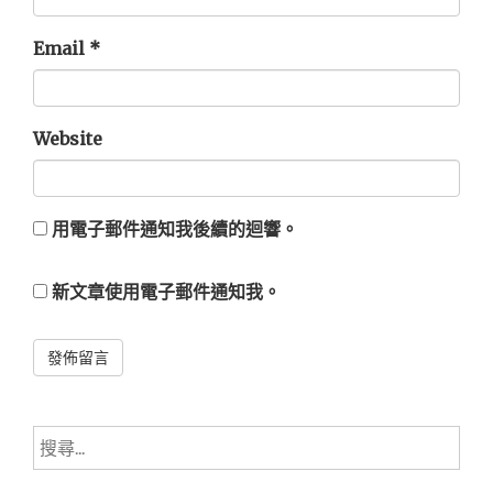
Email
*
Website
用電子郵件通知我後續的迴響。
新文章使用電子郵件通知我。
Alternative:
搜
尋
關