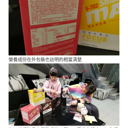
營養成份在外包裝也註明的相當清楚