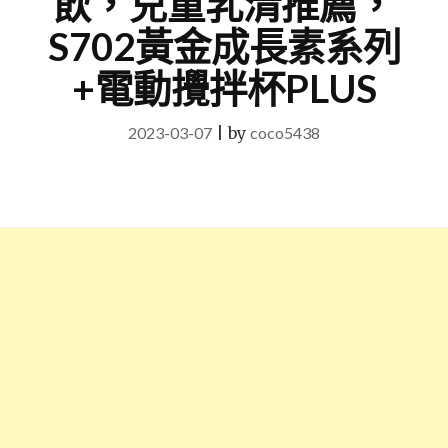
飲，兒童乳清推薦，
S702黃金成長素系列
+電動攪拌杯PLUS
2023-03-07
|
by
coco5438