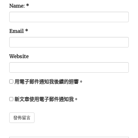
Name:
*
Email
*
Website
用電子郵件通知我後續的迴響。
新文章使用電子郵件通知我。
Alternative: