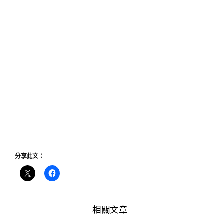
分享此文：
相關文章