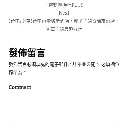
+電動攪拌杯PLUS
覽
Next
(台中/南屯)台中芭蕾城堡酒店，親子主題暨商旅酒店，
各式主題房超好玩
發佈留言
發佈留言必須填寫的電子郵件地址不會公開。
必填欄位
標示為
*
Comment