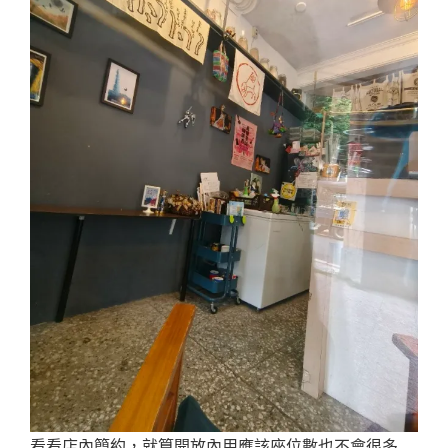
看看店內簡約，就算開放內用應該座位數也不會很多