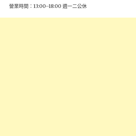
營業時間：13:00–18:00 週一二公休