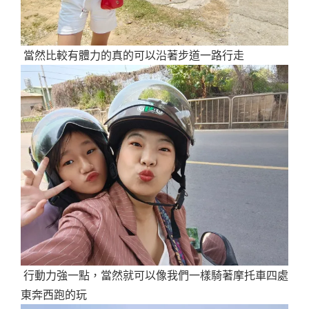
當然比較有體力的真的可以沿著步道一路行走
行動力強一點，當然就可以像我們一樣騎著摩托車四處
東奔西跑的玩