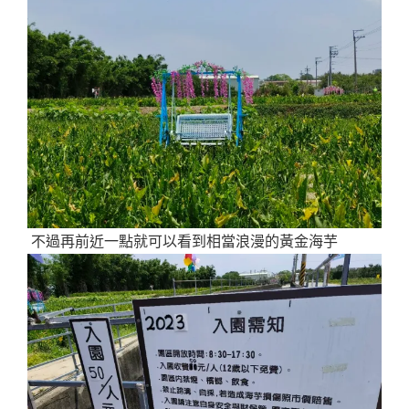
不過再前近一點就可以看到相當浪漫的黃金海芋