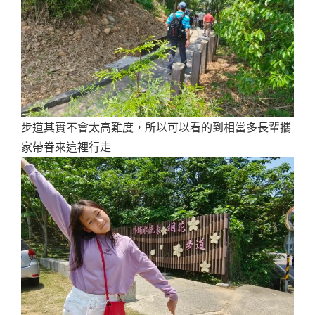
步道其實不會太高難度，所以可以看的到相當多長輩攜
家帶眷來這裡行走