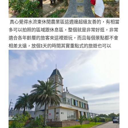
真心覺得水流東休閒農業區這週邊超級友善的，有相當
多可以拍照的區域跟休息區，整個就是非常好逛，非常
適合各年齡層的旅客來這裡遊玩，而且每個景點都不會
相差太遠，放個1天的時間其實重點式的旅遊也可以