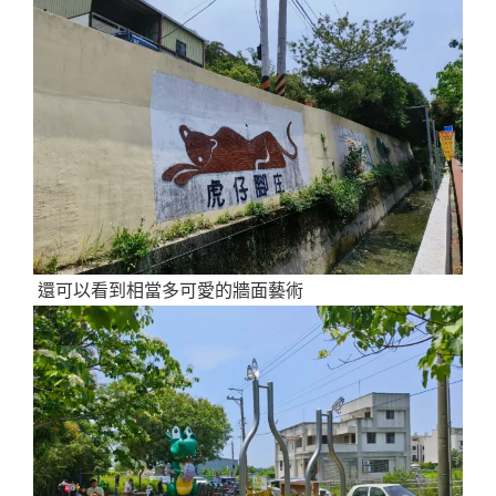
還可以看到相當多可愛的牆面藝術