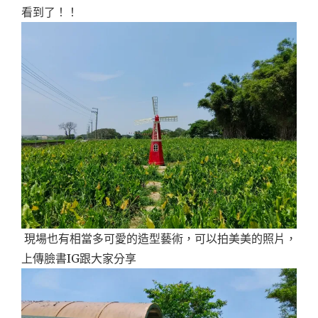
看到了！！
現場也有相當多可愛的造型藝術，可以拍美美的照片，
上傳臉書IG跟大家分享