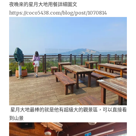
夜晚來的星月大地用餐詳細圖文
https://coco5438.com/blog/post/1070814
星月大地最棒的就是他有超級大的觀景區，可以直接看
到山景