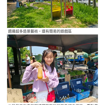
週邊超多造景藝術，還有簡易的遊戲區