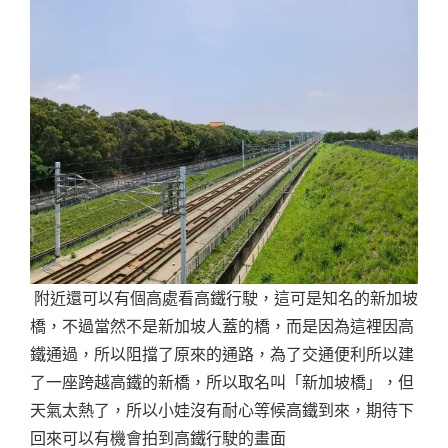
附近還可以有個高處看高鐵行駛，這可是知名的新加坡
橋，不過當然不是新加坡人蓋的橋，而是因為這裡因高
鐵通過，所以阻擋了原來的通路，為了交通便利所以建
了一座跨越高鐵的新橋，所以取名叫「新加坡橋」，但
天氣太熱了，所以小娃沒有耐心等候高鐵到來，期待下
回來可以有機會拍到高鐵行駛的畫面