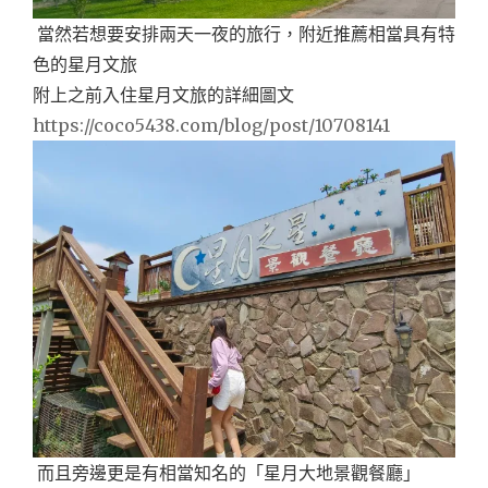
當然若想要安排兩天一夜的旅行，附近推薦相當具有特
色的星月文旅
附上之前入住星月文旅的詳細圖文
https://coco5438.com/blog/post/10708141
而且旁邊更是有相當知名的「星月大地景觀餐廳」