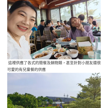
這裡供應了各式的簡餐及鍋物類，甚至針對小朋友還很
可愛的有兒童餐的供應