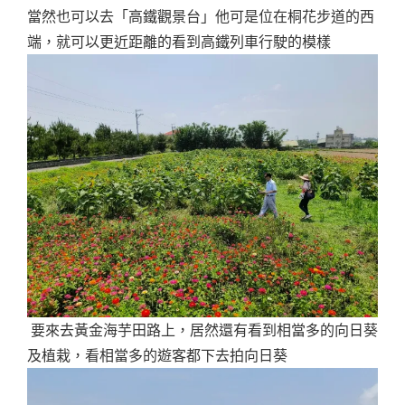
當然也可以去「高鐵觀景台」他可是位在桐花步道的西
端，就可以更近距離的看到高鐵列車行駛的模樣
要來去黃金海芋田路上，居然還有看到相當多的向日葵
及植栽，看相當多的遊客都下去拍向日葵