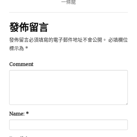
導
一條龍
覽
發佈留言
發佈留言必須填寫的電子郵件地址不會公開。
必填欄位
標示為
*
Comment
Name:
*