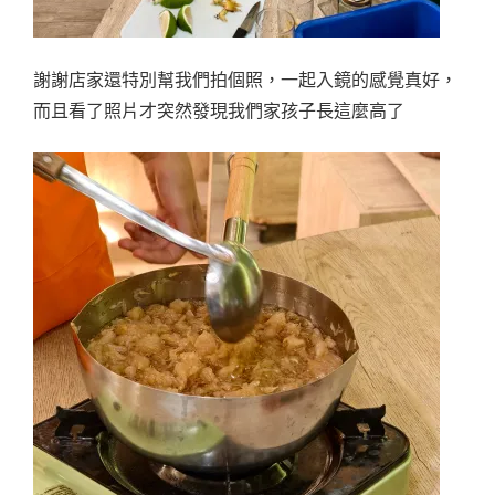
謝謝店家還特別幫我們拍個照，一起入鏡的感覺真好，
而且看了照片才突然發現我們家孩子長這麼高了