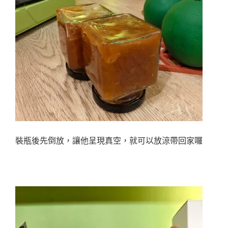
裝瓶後先倒放，讓他呈現真空，就可以放涼帶回家囉