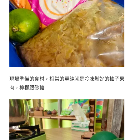
現場準備的食材，相當的單純就是冷凍剝好的柚子果
肉，檸檬跟砂糖