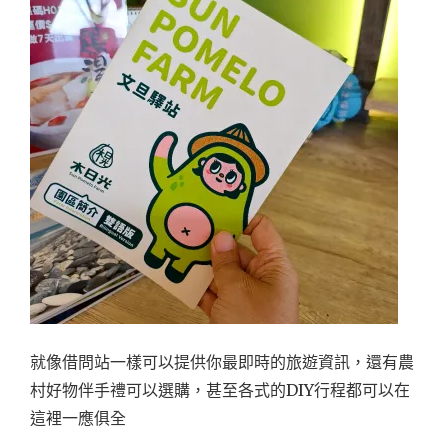
就像借問站一樣可以提供你最即時的旅遊資訊，還有農
村好物伴手禮可以選購，甚至各式的DIY行程都可以在
這裡一應俱全