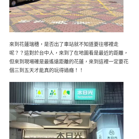
來到花蓮瑞穗，是否出了車站就不知道要往哪裡走
呢？？這對於台中人，來到了在地圖看是最近的距離，
但來到現場確是最遙遠距離的花蓮，來到這裡一定要花
個三到五天才能真的玩得過癮！！