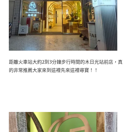
距離火車站大約2到3分鐘步行時間的木日光站前店，真
的非常推薦大家來到這裡先來這裡尋寶！！