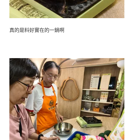
真的是料好實在的一鍋啊