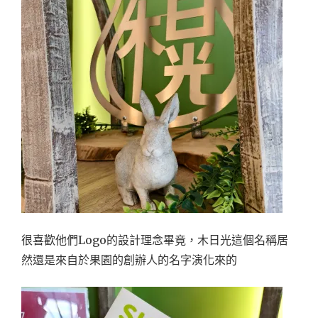
很喜歡他們Logo的設計理念畢竟，木日光這個名稱居
然還是來自於果園的創辦人的名字演化來的