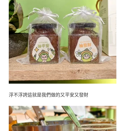
浮不浮誇這就是我們做的又平安又發財