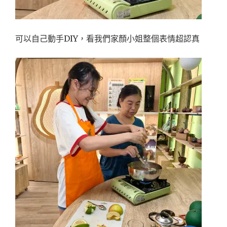
可以自己動手DIY，看我們家顏小姐整個表情超認真