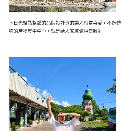
木日光驛站整體的品牌設計真的讓人相當喜愛，不像傳
統的產物集中中心，就是給人家感覺相當雜亂