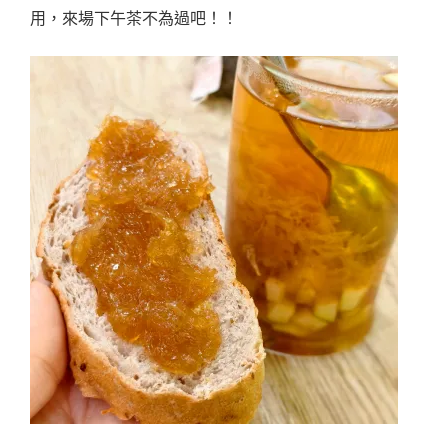
用，來場下午茶不為過吧！！