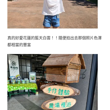
真的好愛花蓮的藍天白雲！！隨便拍出去那個照片色澤
都相當的豐富