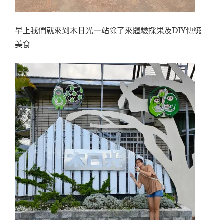
早上我們就來到木日光一站除了來體驗採果及DIY傳統
美食