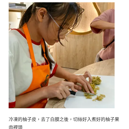
冷凍的柚子皮，去了白膜之後，切絲好入煮好的柚子果
肉裡頭