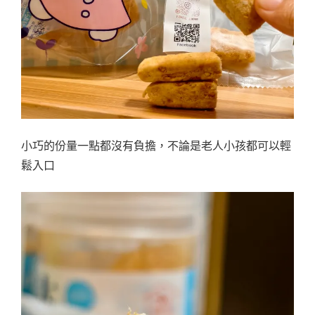
小巧的份量一點都沒有負擔，不論是老人小孩都可以輕
鬆入口