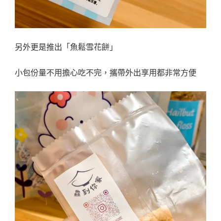
另外更是推出「魚鬆雪花餅」
小包份量不用擔心吃不完，攜帶外出享用都非常方便