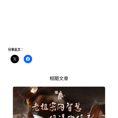
分享此文：
相關文章