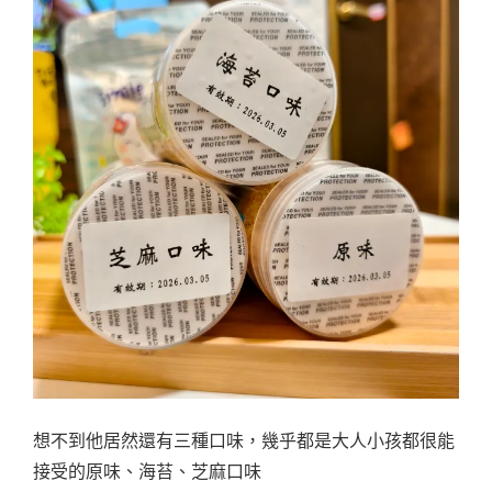
想不到他居然還有三種口味，幾乎都是大人小孩都很能
接受的原味、海苔、芝麻口味