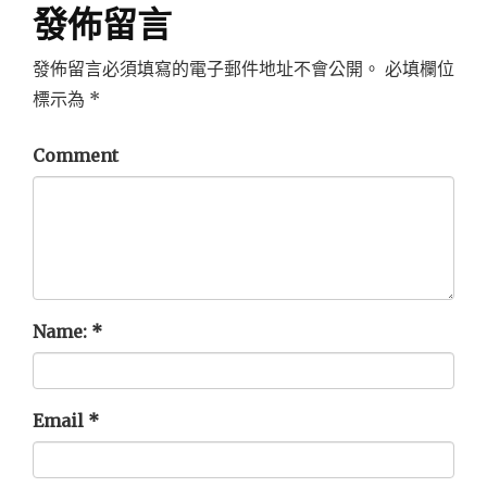
發佈留言
發佈留言必須填寫的電子郵件地址不會公開。
必填欄位
標示為
*
Comment
Name:
*
Email
*