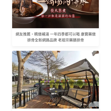
網友推薦 • 精燉補湯 一年四季都可以喝 康寶藥燉
排骨全新網路品牌 老祖宗藥膳排骨