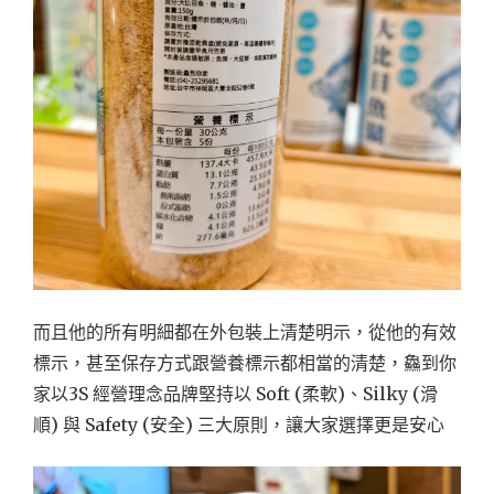
而且他的所有明細都在外包裝上清楚明示，從他的有效
標示，甚至保存方式跟營養標示都相當的清楚，鱻到你
家以3S 經營理念品牌堅持以 Soft (柔軟)、Silky (滑
順) 與 Safety (安全) 三大原則，讓大家選擇更是安心