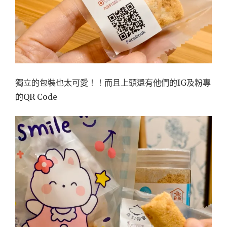
獨立的包裝也太可愛！！而且上頭還有他們的IG及粉專
的QR Code