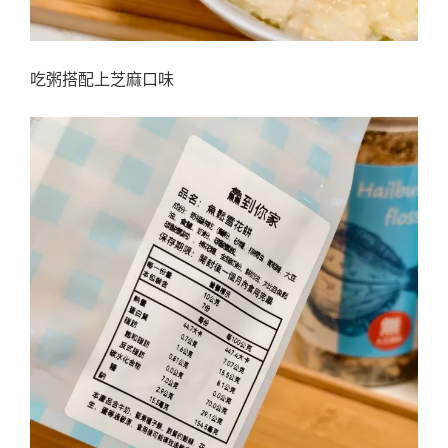
吃粥搭配上芝麻口味