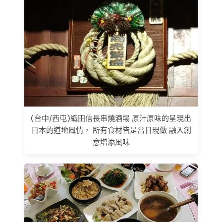
(台中/西屯)織田信長串燒酒場 原汁原味的呈現出
日本的道地風情， 所有食材皆是當日現做 融入創
意增添風味