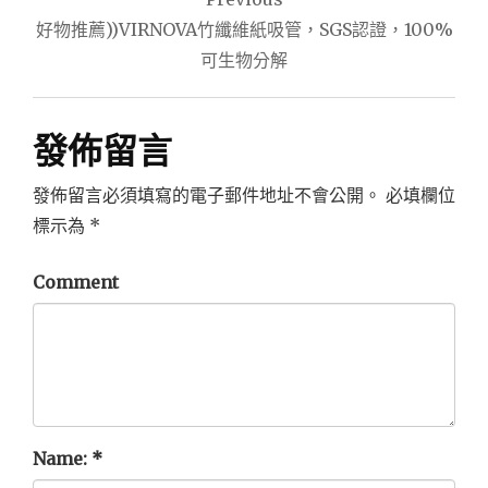
章
好物推薦))VIRNOVA竹纖維紙吸管，SGS認證，100%
導
可生物分解
覽
發佈留言
發佈留言必須填寫的電子郵件地址不會公開。
必填欄位
標示為
*
Comment
Name:
*