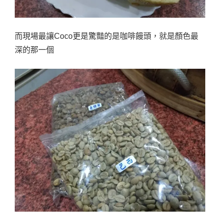
而現場最讓Coco更是驚豔的是咖啡饅頭，就是顏色最
深的那一個