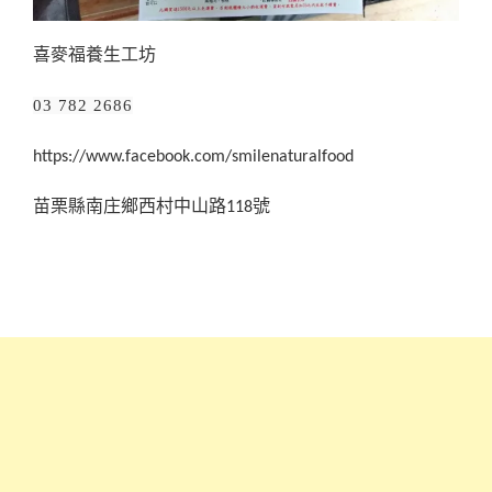
喜麥福養生工坊
03 782 2686
https://www.facebook.com/smilenaturalfood
苗栗縣南庄鄉西村中山路118號