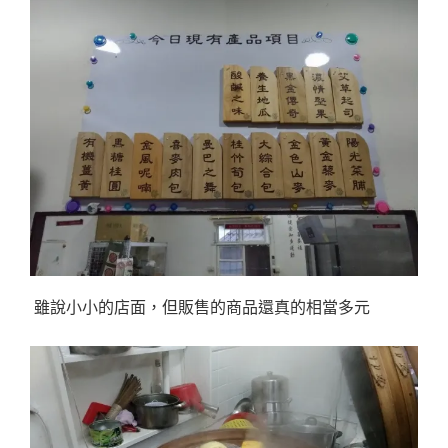
雖說小小的店面，但販售的商品還真的相當多元