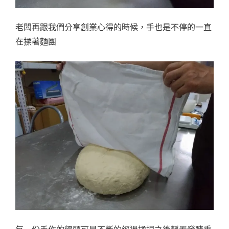
老闆再跟我們分享創業心得的時候，手也是不停的一直
在揉著麵團