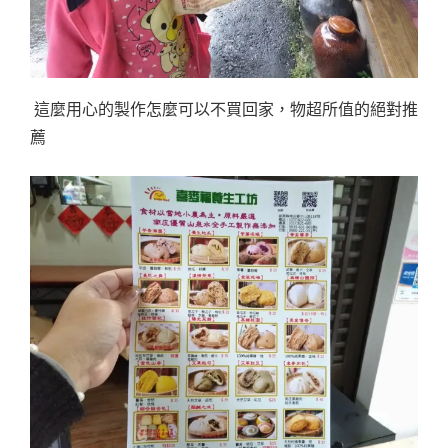
這麼用心的製作怎麼可以不買回家，物超所值的絕對推
薦