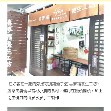
在好客在一起的旁邊可別錯過了這”喜麥福養生工坊”~
店家夫妻倆以當地小農的食材，運用在饅頭裡頭，加上
南庄優質的山泉水泉手工製作