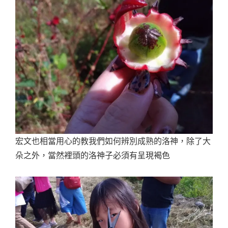
宏文也相當用心的教我們如何辨別成熟的洛神，除了大
朵之外，當然裡頭的洛神子必須有呈現褐色