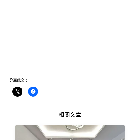
分享此文：
相關文章