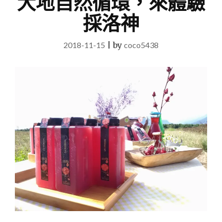
大地自然循環，來體驗
採洛神
2018-11-15
|
by
coco5438