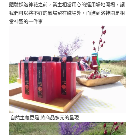
體驗採洛神花之前，業主相當用心的運用場地開場，讓
我們可以將不好的氣場留在磁場外，而進到洛神園是相
當神聖的一件事
自然主義更是 將商品多元的呈現