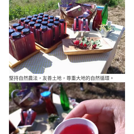
堅持自然農法，友善土地，尊重大地的自然循環。