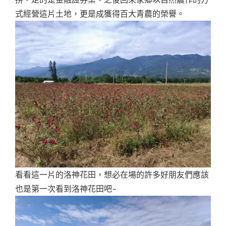
式經營這片土地，更是成獲得百大青農的榮譽。
看看這一片的洛神花田，想必在場的許多好朋友們應該
也是第一次看到洛神花田吧~