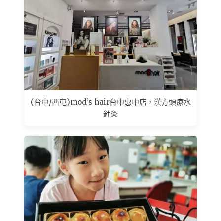
(台中/西屯)mod’s hair台中惠中店，漢方頭療水
針灸