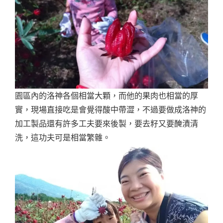
園區內的洛神各個相當大顆，而他的果肉也相當的厚
實，現場直接吃是會覺得酸中帶澀，不過要做成洛神的
加工製品還有許多工夫要來後製，要去籽又要醃漬清
洗，這功夫可是相當繁雜。