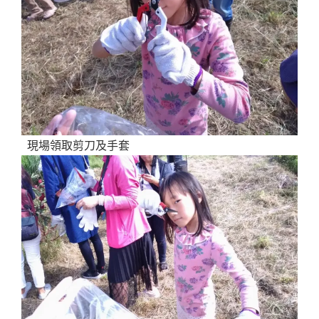
現場領取剪刀及手套