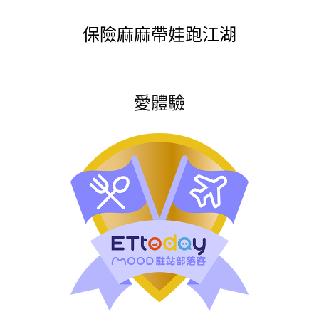
保險麻麻帶娃跑江湖
愛體驗