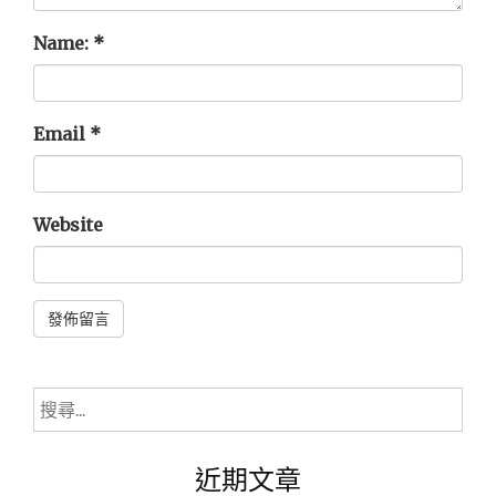
Name:
*
Email
*
Website
Alternative:
搜
尋
關
近期文章
鍵