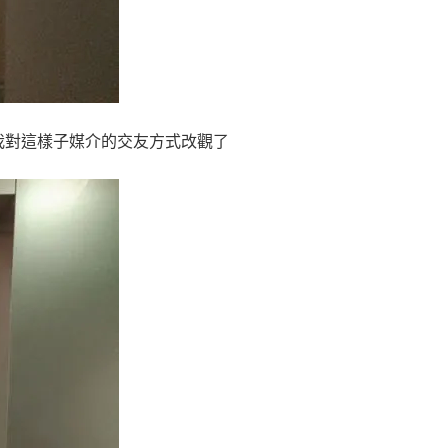
我對這樣子媒介的交友方式改觀了