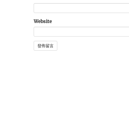
Website
Alternative: